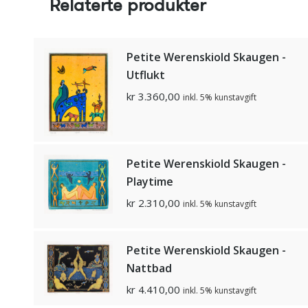
Relaterte produkter
Petite Werenskiold Skaugen -
Utflukt
kr
3.360,00
inkl. 5% kunstavgift
Petite Werenskiold Skaugen -
Playtime
kr
2.310,00
inkl. 5% kunstavgift
Petite Werenskiold Skaugen -
Nattbad
kr
4.410,00
inkl. 5% kunstavgift