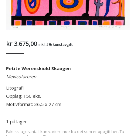
kr
3.675,00
inkl. 5% kunstavgift
Petite Werenskiold Skaugen
Mexicofareren
Litografi
Opplag: 150 eks.
Motivformat: 36,5 x 27 cm
1 på lager
Faktisk lagerantall kan variere noe fra det som er oppgitt her. Ta