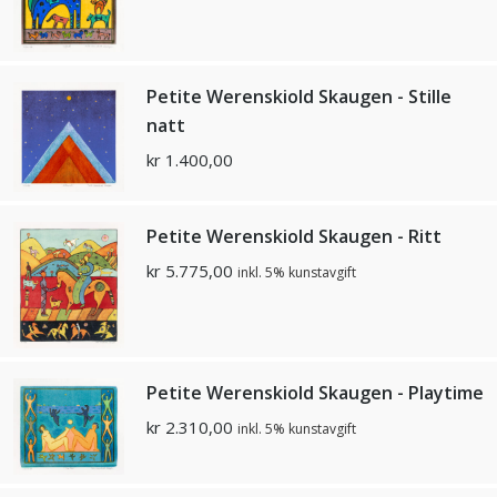
Petite Werenskiold Skaugen - Stille
natt
kr
1.400,00
Petite Werenskiold Skaugen - Ritt
kr
5.775,00
inkl. 5% kunstavgift
Petite Werenskiold Skaugen - Playtime
kr
2.310,00
inkl. 5% kunstavgift