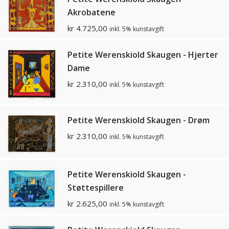
Akrobatene
kr
4.725,00
inkl. 5% kunstavgift
Petite Werenskiold Skaugen - Hjerter
Dame
kr
2.310,00
inkl. 5% kunstavgift
Petite Werenskiold Skaugen - Drøm
kr
2.310,00
inkl. 5% kunstavgift
Petite Werenskiold Skaugen -
Støttespillere
kr
2.625,00
inkl. 5% kunstavgift