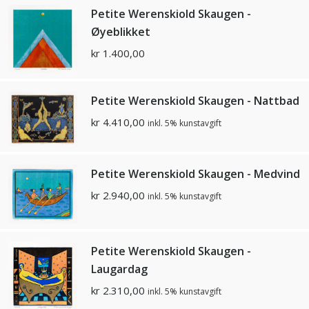
Petite Werenskiold Skaugen -
Øyeblikket
kr
1.400,00
Petite Werenskiold Skaugen - Nattbad
kr
4.410,00
inkl. 5% kunstavgift
Petite Werenskiold Skaugen - Medvind
kr
2.940,00
inkl. 5% kunstavgift
Petite Werenskiold Skaugen -
Laugardag
kr
2.310,00
inkl. 5% kunstavgift