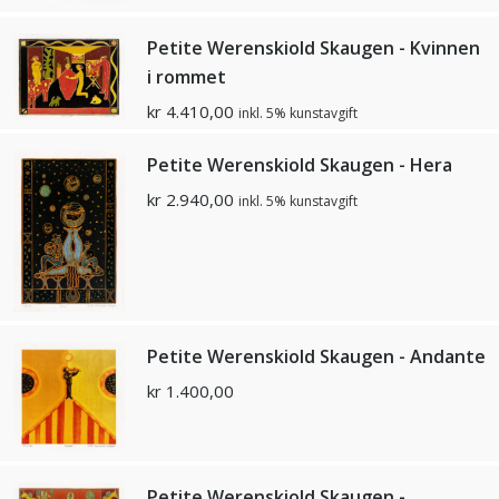
Petite Werenskiold Skaugen - Kvinnen
i rommet
kr
4.410,00
inkl. 5% kunstavgift
Petite Werenskiold Skaugen - Hera
kr
2.940,00
inkl. 5% kunstavgift
Petite Werenskiold Skaugen - Andante
kr
1.400,00
Petite Werenskiold Skaugen -