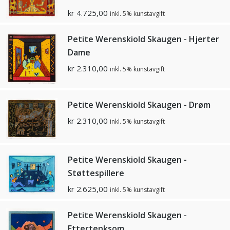
kr
4.725,00
inkl. 5% kunstavgift
Petite Werenskiold Skaugen - Hjerter
Dame
kr
2.310,00
inkl. 5% kunstavgift
Petite Werenskiold Skaugen - Drøm
kr
2.310,00
inkl. 5% kunstavgift
Petite Werenskiold Skaugen -
Støttespillere
kr
2.625,00
inkl. 5% kunstavgift
Petite Werenskiold Skaugen -
Ettertenksom