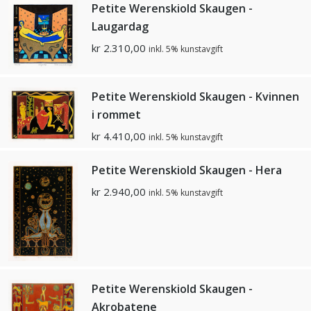
Petite Werenskiold Skaugen -
Laugardag
kr
2.310,00
inkl. 5% kunstavgift
Petite Werenskiold Skaugen - Kvinnen
i rommet
kr
4.410,00
inkl. 5% kunstavgift
Petite Werenskiold Skaugen - Hera
kr
2.940,00
inkl. 5% kunstavgift
Petite Werenskiold Skaugen -
Akrobatene