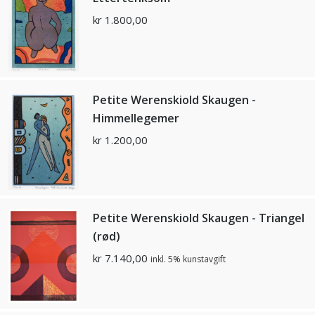
kr
1.800,00
Petite Werenskiold Skaugen -
Himmellegemer
kr
1.200,00
Petite Werenskiold Skaugen - Triangel
(rød)
kr
7.140,00
inkl. 5% kunstavgift