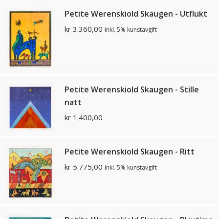
Petite Werenskiold Skaugen - Utflukt
kr
3.360,00
inkl. 5% kunstavgift
Petite Werenskiold Skaugen - Stille
natt
kr
1.400,00
Petite Werenskiold Skaugen - Ritt
kr
5.775,00
inkl. 5% kunstavgift