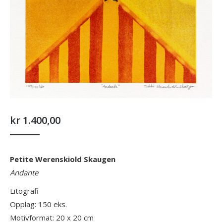
kr
1.400,00
Petite Werenskiold Skaugen
Andante
Litografi
Opplag: 150 eks.
Motivformat: 20 x 20 cm