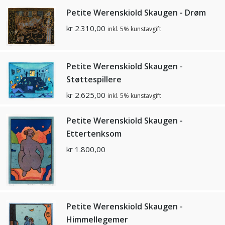
Petite Werenskiold Skaugen - Drøm
kr
2.310,00
inkl. 5% kunstavgift
Petite Werenskiold Skaugen -
Støttespillere
kr
2.625,00
inkl. 5% kunstavgift
Petite Werenskiold Skaugen -
Ettertenksom
kr
1.800,00
Petite Werenskiold Skaugen -
Himmellegemer