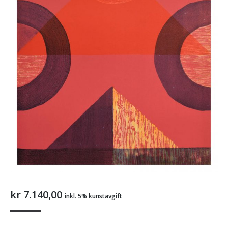
kr
7.140,00
inkl. 5% kunstavgift