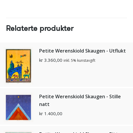
Relaterte produkter
Petite Werenskiold Skaugen - Utflukt
kr
3.360,00
inkl. 5% kunstavgift
Petite Werenskiold Skaugen - Stille
natt
kr
1.400,00