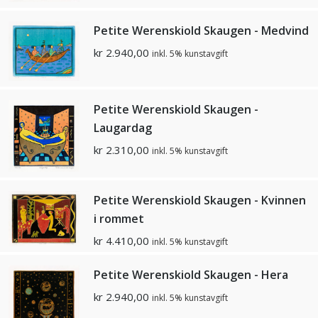
Petite Werenskiold Skaugen - Medvind
kr
2.940,00
inkl. 5% kunstavgift
Petite Werenskiold Skaugen -
Laugardag
kr
2.310,00
inkl. 5% kunstavgift
Petite Werenskiold Skaugen - Kvinnen
i rommet
kr
4.410,00
inkl. 5% kunstavgift
Petite Werenskiold Skaugen - Hera
kr
2.940,00
inkl. 5% kunstavgift