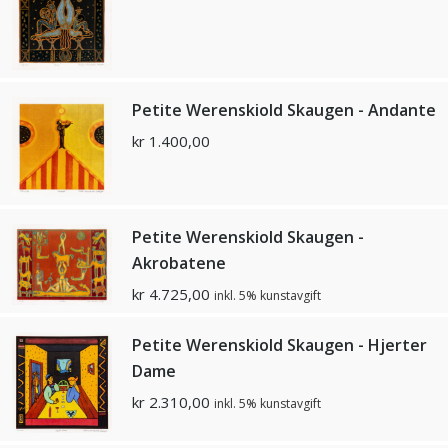
Petite Werenskiold Skaugen - Andante
kr
1.400,00
Petite Werenskiold Skaugen -
Akrobatene
kr
4.725,00
inkl. 5% kunstavgift
Petite Werenskiold Skaugen - Hjerter
Dame
kr
2.310,00
inkl. 5% kunstavgift