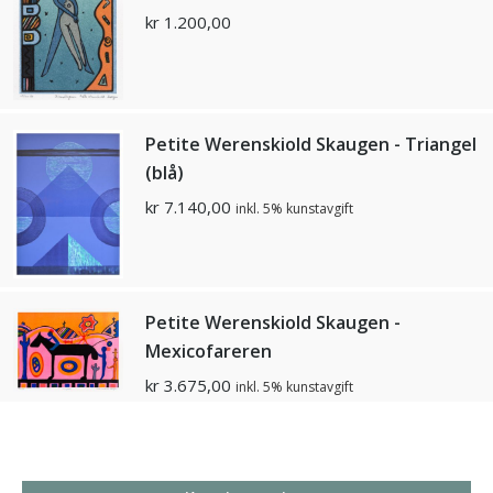
kr
1.200,00
Petite Werenskiold Skaugen - Triangel
(blå)
kr
7.140,00
inkl. 5% kunstavgift
Petite Werenskiold Skaugen -
Mexicofareren
kr
3.675,00
inkl. 5% kunstavgift