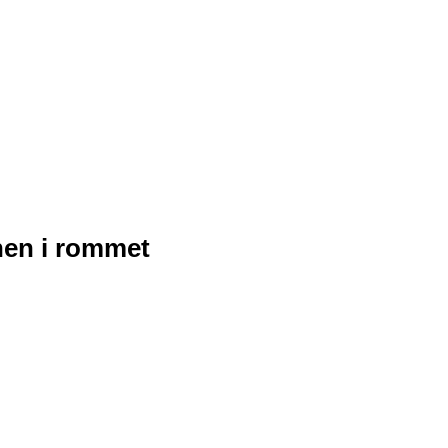
nen i rommet