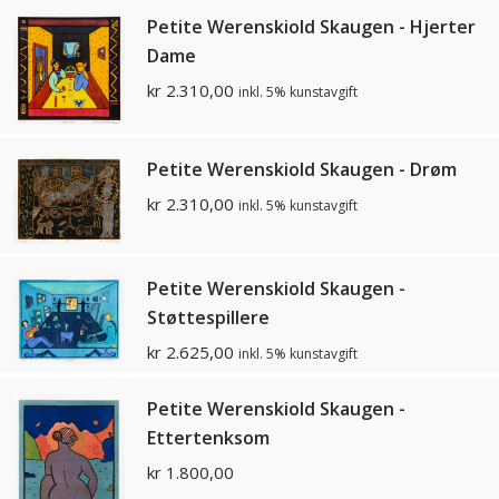
Petite Werenskiold Skaugen - Hjerter
Dame
kr
2.310,00
inkl. 5% kunstavgift
Petite Werenskiold Skaugen - Drøm
kr
2.310,00
inkl. 5% kunstavgift
Petite Werenskiold Skaugen -
Støttespillere
kr
2.625,00
inkl. 5% kunstavgift
Petite Werenskiold Skaugen -
Ettertenksom
kr
1.800,00