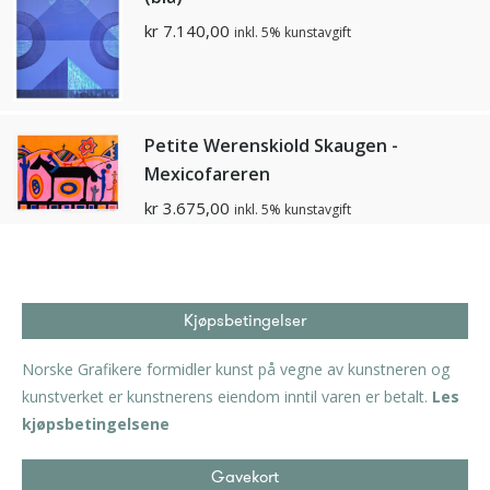
kr
7.140,00
inkl. 5% kunstavgift
Petite Werenskiold Skaugen -
Mexicofareren
kr
3.675,00
inkl. 5% kunstavgift
Kjøpsbetingelser
Norske Grafikere formidler kunst på vegne av kunstneren og
kunstverket er kunstnerens eiendom inntil varen er betalt.
Les
kjøpsbetingelsene
Gavekort