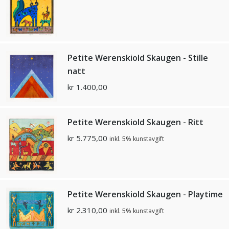
Petite Werenskiold Skaugen - Stille
natt
kr
1.400,00
Petite Werenskiold Skaugen - Ritt
kr
5.775,00
inkl. 5% kunstavgift
Petite Werenskiold Skaugen - Playtime
kr
2.310,00
inkl. 5% kunstavgift