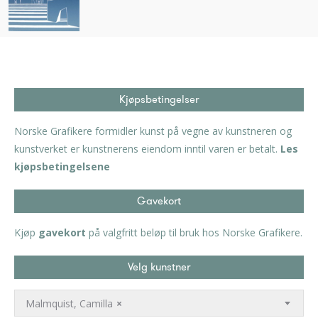
Kjøpsbetingelser
Norske Grafikere formidler kunst på vegne av kunstneren og
kunstverket er kunstnerens eiendom inntil varen er betalt.
Les
kjøpsbetingelsene
Gavekort
Kjøp
gavekort
på valgfritt beløp til bruk hos Norske Grafikere.
Velg kunstner
Malmquist, Camilla
×