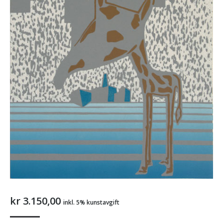
kr
3.150,00
inkl. 5% kunstavgift