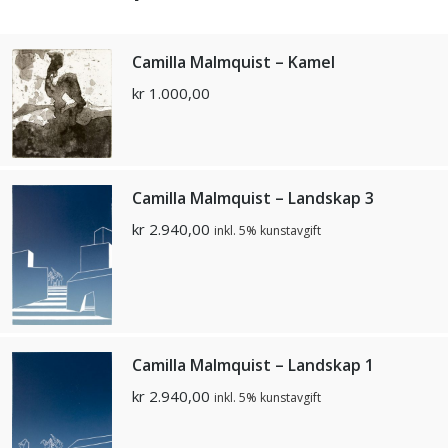
Camilla Malmquist – Kamel
kr
1.000,00
Camilla Malmquist – Landskap 3
kr
2.940,00
inkl. 5% kunstavgift
Camilla Malmquist – Landskap 1
kr
2.940,00
inkl. 5% kunstavgift