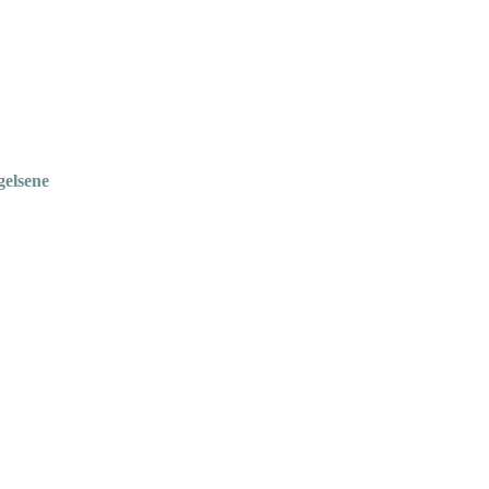
gelsene