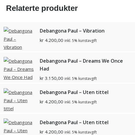
Relaterte produkter
Debangona Paul – Vibration
kr
4.200,00
inkl. 5% kunstavgift
Debangona Paul – Dreams We Once
Had
kr
3.150,00
inkl. 5% kunstavgift
Debangona Paul – Uten tittel
kr
4.200,00
inkl. 5% kunstavgift
Debangona Paul – Uten tittel
kr
4.200,00
inkl. 5% kunstavgift