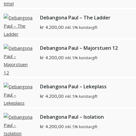
Debangona Paul – The Ladder
kr
4.200,00
inkl. 5% kunstavgift
Debangona Paul – Majorstuen 12
kr
4.200,00
inkl. 5% kunstavgift
Debangona Paul – Lekeplass
kr
4.200,00
inkl. 5% kunstavgift
Debangona Paul – Isolation
kr
4.200,00
inkl. 5% kunstavgift