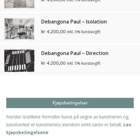
Debangona Paul – Isolation
kr
4.200,00
inkl. 5% kunstavgift
Debangona Paul – Direction
kr
4.200,00
inkl. 5% kunstavgift
Kjøpsbetingelser
Norske Grafikere formidler kunst på vegne av kunstneren og
kunstverket er kunstnerens eiendom inntil varen er betalt.
Les
kjøpsbetingelsene