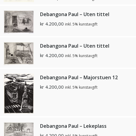
Debangona Paul – Uten tittel
kr
4.200,00
inkl. 5% kunstavgift
Debangona Paul – Uten tittel
kr
4.200,00
inkl. 5% kunstavgift
Debangona Paul – Majorstuen 12
kr
4.200,00
inkl. 5% kunstavgift
Debangona Paul – Lekeplass
kr
4.200,00
inkl. 5% kunstavgift