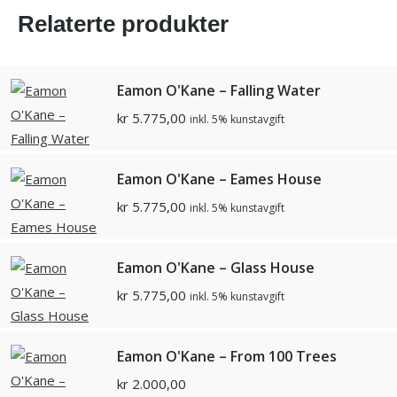
Relaterte produkter
Eamon O'Kane – Falling Water
kr
5.775,00
inkl. 5% kunstavgift
Eamon O'Kane – Eames House
kr
5.775,00
inkl. 5% kunstavgift
Eamon O'Kane – Glass House
kr
5.775,00
inkl. 5% kunstavgift
Eamon O'Kane – From 100 Trees
kr
2.000,00