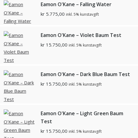
Eamon O'Kane – Falling Water
kr
5.775,00
inkl. 5% kunstavgift
Eamon O'Kane – Violet Baum Test
kr
15.750,00
inkl. 5% kunstavgift
Eamon O'Kane – Dark Blue Baum Test
kr
15.750,00
inkl. 5% kunstavgift
Eamon O'Kane – Light Green Baum
Test
kr
15.750,00
inkl. 5% kunstavgift