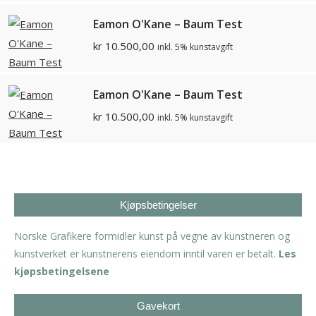
Eamon O'Kane – Baum Test
kr
10.500,00
inkl. 5% kunstavgift
Eamon O'Kane – Baum Test
kr
10.500,00
inkl. 5% kunstavgift
Kjøpsbetingelser
Norske Grafikere formidler kunst på vegne av kunstneren og
kunstverket er kunstnerens eiendom inntil varen er betalt.
Les
kjøpsbetingelsene
Gavekort