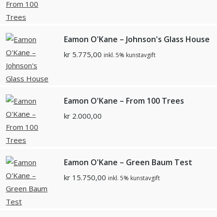
Eamon O'Kane – Johnson's Glass House
kr
5.775,00
inkl. 5% kunstavgift
Eamon O'Kane – From 100 Trees
kr
2.000,00
Eamon O'Kane – Green Baum Test
kr
15.750,00
inkl. 5% kunstavgift