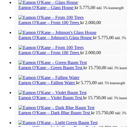
Eamon O'Kane – Glass House
kr
5.775,00
inkl. 5% kunstavgift
Eamon O'Kane – From 100 Trees
kr
2.000,00
Eamon O'Kane – Johnson's Glass House
kr
5.775,00
inkl. 5%
Eamon O'Kane – From 100 Trees
kr
2.000,00
Eamon O'Kane – Green Baum Test
kr
15.750,00
inkl. 5% kunst
Eamon O'Kane – Falling Water
kr
5.775,00
inkl. 5% kunstavgift
Eamon O'Kane – Violet Baum Test
kr
15.750,00
inkl. 5% kunst
Eamon O'Kane – Dark Blue Baum Test
kr
15.750,00
inkl. 5%