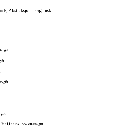
isk, Abstraksjon – organisk
tavgift
ift
t
avgift
gift
.500,00
inkl. 5% kunstavgift