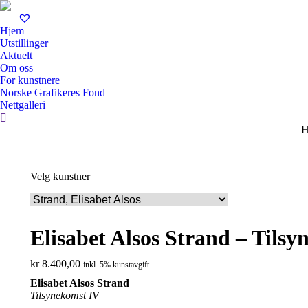
Hjem
Utstillinger
Aktuelt
Om oss
For kunstnere
Norske Grafikeres Fond
Nettgalleri
Search:
Y
H
Velg kunstner
Elisabet Alsos Strand – Tils
kr
8.400,00
inkl. 5% kunstavgift
Elisabet Alsos Strand
Tilsynekomst IV