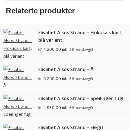
Relaterte produkter
Elisabet Alsos Strand – Hokusais kart,
blå variant
kr
4.200,00
inkl. 5% kunstavgift
Elisabet Alsos Strand – Å
kr
5.250,00
inkl. 5% kunstavgift
Elisabet Alsos Strand – Speilinger fugl
kr
4.830,00
inkl. 5% kunstavgift
Elisabet Alsos Strand – Elegi I