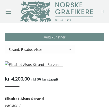
You are here:
Velg kunstner
kr
4.200,00
inkl. 5% kunstavgift
Elisabet Alsos Strand
Farvann I