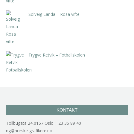
Solveig Landa – Rosa vifte
kr
5.250,00
inkl. 5% kunstavgift
Trygve Retvik – Fotballskolen
kr
2.940,00
inkl. 5% kunstavgift
KONTAKT
Tollbugata 24,0157 Oslo | 23 35 89 40
ng@norske-grafikere.no