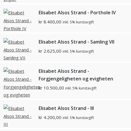
Elisabet Alsos Strand - Porthole IV
kr
8.400,00
inkl. 5% kunstavgift
Elisabet Alsos Strand - Samling VII
kr
2.625,00
inkl. 5% kunstavgift
Elisabet Alsos Strand -
Forgjengeligheten og evigheten
kr
10.500,00
inkl. 5% kunstavgift
Elisabet Alsos Strand - III
kr
4.200,00
inkl. 5% kunstavgift