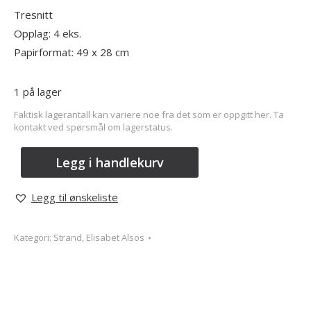
Tresnitt
Opplag: 4 eks.
Papirformat: 49 x 28 cm
1 på lager
Faktisk lagerantall kan variere noe fra det som er oppgitt her. Ta
kontakt ved spørsmål om lagerstatus.
Legg i handlekurv
Legg til ønskeliste
Kategori:
Strand, Elisabet Alsos