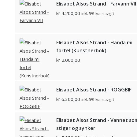
Elisabet Alsos Strand - Farvann VII
kr
4.200,00
inkl. 5% kunstavgift
Elisabet Alsos Strand - Handa mi
fortel (Kunstnerbok)
kr
2.000,00
Elisabet Alsos Strand - ROGGBIF
kr
6.300,00
inkl. 5% kunstavgift
Elisabet Alsos Strand - Vannet so
stiger og synker