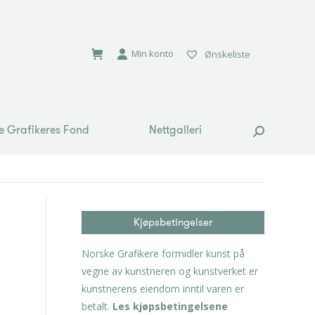
e Grafikeres Fond
Nettgalleri
Search:
Min konto
Ønskeliste
e Grafikeres Fond
Nettgalleri
Search:
Kjøpsbetingelser
Norske Grafikere formidler kunst på
vegne av kunstneren og kunstverket er
kunstnerens eiendom inntil varen er
betalt.
Les kjøpsbetingelsene