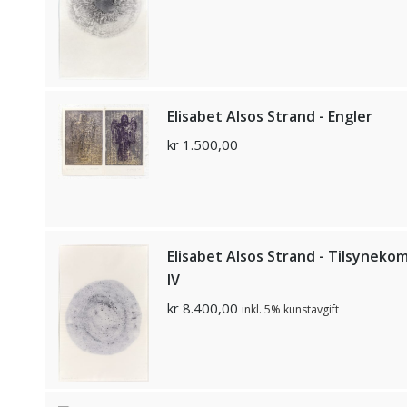
Elisabet Alsos Strand - Engler
kr
1.500,00
Elisabet Alsos Strand - Tilsyneko
IV
kr
8.400,00
inkl. 5% kunstavgift