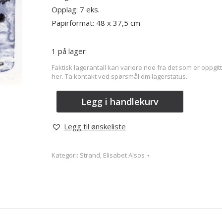
Opplag: 7 eks.
Papirformat: 48 x 37,5 cm
1 på lager
Faktisk lagerantall kan variere noe fra det som er oppgitt
her. Ta kontakt ved spørsmål om lagerstatus.
Legg i handlekurv
Legg til ønskeliste
Kategori:
Strand, Elisabet Alsos