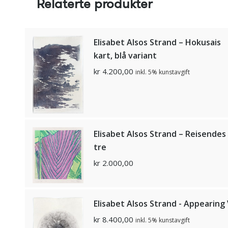
Relaterte produkter
Elisabet Alsos Strand – Hokusais
kart, blå variant
kr
4.200,00
inkl. 5% kunstavgift
Elisabet Alsos Strand – Reisendes
tre
kr
2.000,00
Elisabet Alsos Strand - Appearing 
kr
8.400,00
inkl. 5% kunstavgift