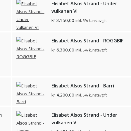
Elisabet Alsos Strand - Under
vulkanen VI
kr
3.150,00
inkl. 5% kunstavgift
Elisabet Alsos Strand - ROGGBIF
kr
6.300,00
inkl. 5% kunstavgift
Elisabet Alsos Strand - Barri
kr
4.200,00
inkl. 5% kunstavgift
m
Elisabet Alsos Strand - Under
vulkanen V