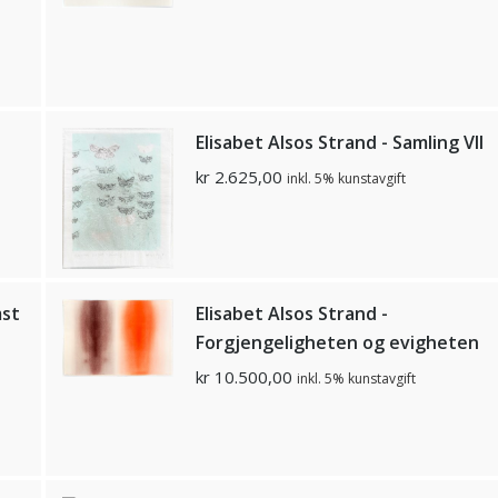
Elisabet Alsos Strand - Samling VII
kr
2.625,00
inkl. 5% kunstavgift
mst
Elisabet Alsos Strand -
Forgjengeligheten og evigheten
kr
10.500,00
inkl. 5% kunstavgift