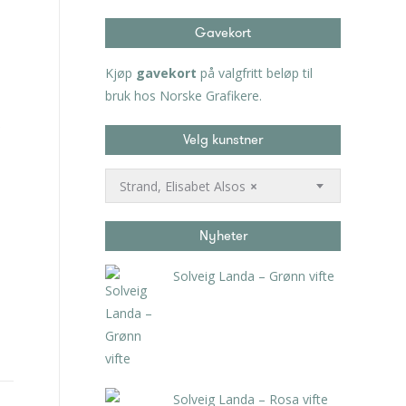
Gavekort
Kjøp
gavekort
på valgfritt beløp til
bruk hos Norske Grafikere.
Velg kunstner
Strand, Elisabet Alsos
×
Nyheter
Solveig Landa – Grønn vifte
kr
5.250,00
inkl. 5% kunstavgift
Solveig Landa – Rosa vifte