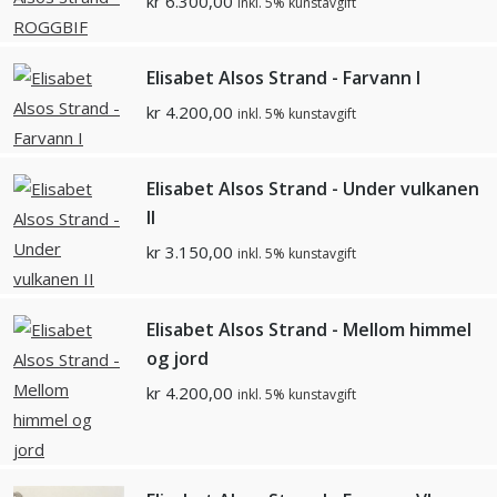
kr
6.300,00
inkl. 5% kunstavgift
Elisabet Alsos Strand - Farvann I
kr
4.200,00
inkl. 5% kunstavgift
Elisabet Alsos Strand - Under vulkanen
II
kr
3.150,00
inkl. 5% kunstavgift
Elisabet Alsos Strand - Mellom himmel
og jord
kr
4.200,00
inkl. 5% kunstavgift