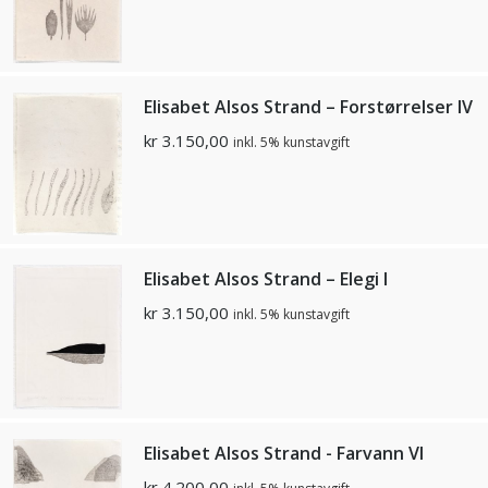
Elisabet Alsos Strand – Forstørrelser IV
kr
3.150,00
inkl. 5% kunstavgift
Elisabet Alsos Strand – Elegi I
kr
3.150,00
inkl. 5% kunstavgift
Elisabet Alsos Strand - Farvann VI
kr
4.200,00