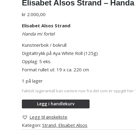
Elisabet Alsos Strand – Handa 
kr
2.000,00
Elisabet Alsos Strand
Handa mi fortel
Kunstnerbok / bokrull
Digitaltrykk på Aya White Roll (125g)
Opplag: 5 eks.
Format rullet ut: 19 x ca. 220 cm
1 på lager
Faktisk lagerantall kan variere noe fra det som er oppgitt her
Legg i handlekurv
Legg til ønskeliste
Kategori:
Strand, Elisabet Alsos