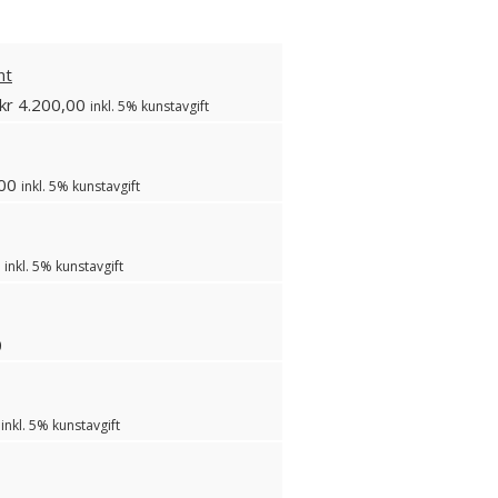
kr
4.200,00
inkl. 5% kunstavgift
00
inkl. 5% kunstavgift
inkl. 5% kunstavgift
0
inkl. 5% kunstavgift