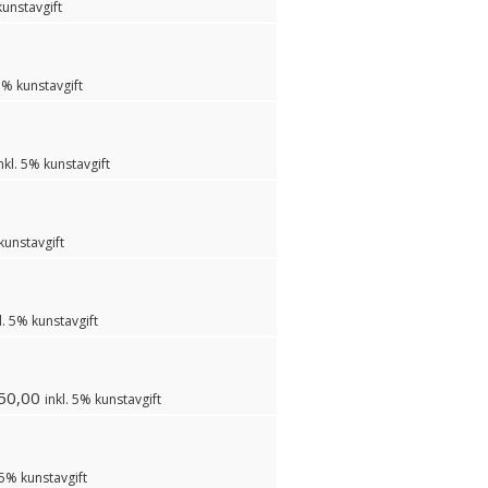
kunstavgift
 5% kunstavgift
nkl. 5% kunstavgift
 kunstavgift
l. 5% kunstavgift
50,00
inkl. 5% kunstavgift
 5% kunstavgift