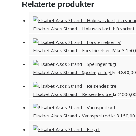
Relaterte produkter
Elisabet Alsos Strand – Hokusais kart, blå variant
Elisabet Alsos Strand – Forstørrelser IV
kr
3.150,
Elisabet Alsos Strand – Speilinger fugl
kr
4.830,00
Elisabet Alsos Strand – Reisendes tre
kr
2.000,0
Elisabet Alsos Strand – Vannspeil rød
kr
3.150,00