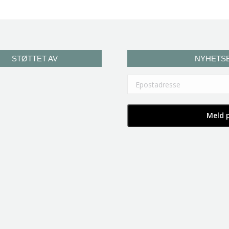
STØTTET AV
NYHETS