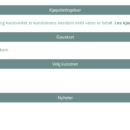
Kjøpsbetingelser
og kunstverket er kunstnerens eiendom inntil varen er betalt.
Les kj
Gavekort
kere.
Velg kunstner
Nyheter
e
kr
5.250,00
inkl. 5% kunstavgift
r
5.250,00
inkl. 5% kunstavgift
olen
kr
2.940,00
inkl. 5% kunstavgift