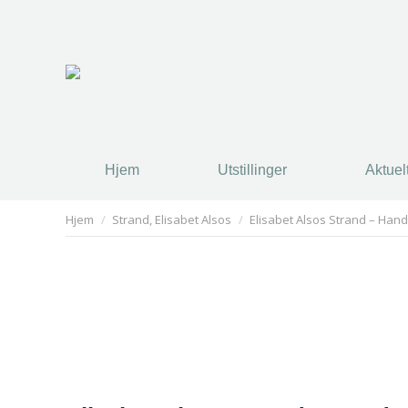
Hjem
Utstillinger
Aktuel
You are here:
Hjem
Strand, Elisabet Alsos
Elisabet Alsos Strand – Hand