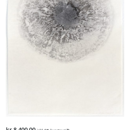
kr
8.400,00