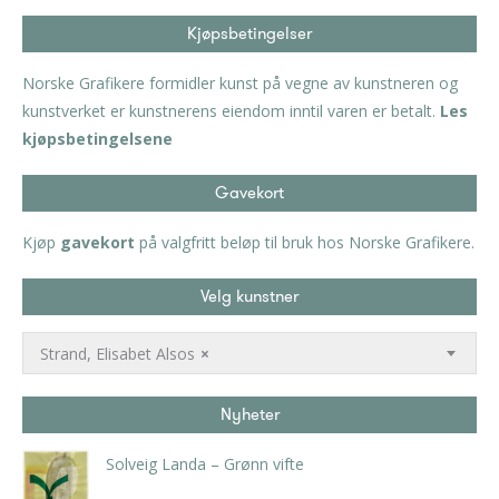
Kjøpsbetingelser
Norske Grafikere formidler kunst på vegne av kunstneren og
kunstverket er kunstnerens eiendom inntil varen er betalt.
Les
kjøpsbetingelsene
Gavekort
Kjøp
gavekort
på valgfritt beløp til bruk hos Norske Grafikere.
Velg kunstner
Strand, Elisabet Alsos
×
Nyheter
Solveig Landa – Grønn vifte
kr
5.250,00
inkl. 5% kunstavgift