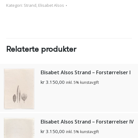
Kategori:
Strand, Elisabet Alsos
Relaterte produkter
Elisabet Alsos Strand – Forstørrelser I
kr
3.150,00
inkl. 5% kunstavgift
Elisabet Alsos Strand – Forstørrelser IV
kr
3.150,00
inkl. 5% kunstavgift