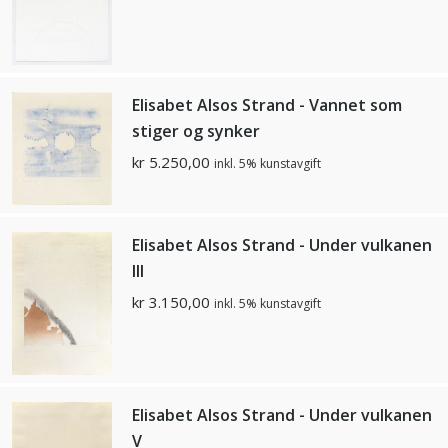
Elisabet Alsos Strand - Vannet som
stiger og synker
kr
5.250,00
inkl. 5% kunstavgift
Elisabet Alsos Strand - Under vulkanen
III
kr
3.150,00
inkl. 5% kunstavgift
Elisabet Alsos Strand - Under vulkanen
V