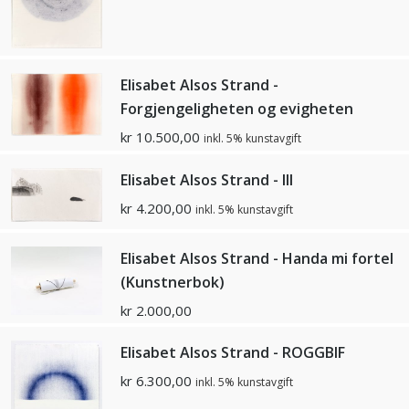
Elisabet Alsos Strand -
Forgjengeligheten og evigheten
kr
10.500,00
inkl. 5% kunstavgift
Elisabet Alsos Strand - III
kr
4.200,00
inkl. 5% kunstavgift
Elisabet Alsos Strand - Handa mi fortel
(Kunstnerbok)
kr
2.000,00
Elisabet Alsos Strand - ROGGBIF
kr
6.300,00
inkl. 5% kunstavgift