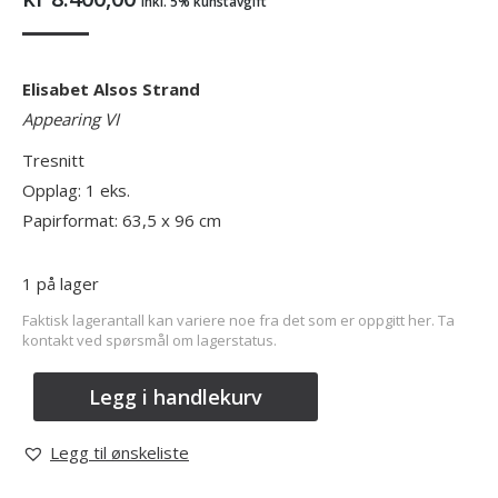
inkl. 5% kunstavgift
Elisabet Alsos Strand
Appearing VI
Tresnitt
Opplag: 1 eks.
Papirformat: 63,5 x 96 cm
1 på lager
Faktisk lagerantall kan variere noe fra det som er oppgitt her. Ta
kontakt ved spørsmål om lagerstatus.
Legg i handlekurv
Legg til ønskeliste