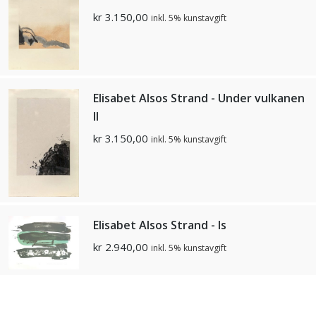
kr
3.150,00
inkl. 5% kunstavgift
Elisabet Alsos Strand - Under vulkanen
II
kr
3.150,00
inkl. 5% kunstavgift
Elisabet Alsos Strand - Is
kr
2.940,00
inkl. 5% kunstavgift