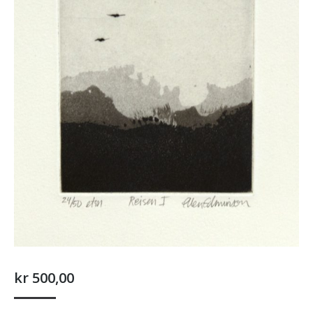
kr
500,00