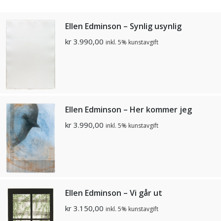
Ellen Edminson – Synlig usynlig
kr
3.990,00
inkl. 5% kunstavgift
Ellen Edminson – Her kommer jeg
kr
3.990,00
inkl. 5% kunstavgift
Ellen Edminson – Vi går ut
kr
3.150,00
inkl. 5% kunstavgift