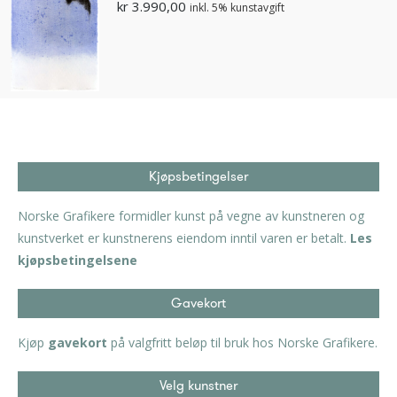
kr
3.990,00
inkl. 5% kunstavgift
Kjøpsbetingelser
Norske Grafikere formidler kunst på vegne av kunstneren og
kunstverket er kunstnerens eiendom inntil varen er betalt.
Les
kjøpsbetingelsene
Gavekort
Kjøp
gavekort
på valgfritt beløp til bruk hos Norske Grafikere.
Velg kunstner