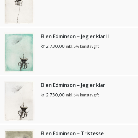
Ellen Edminson – Jeg er klar II
kr
2.730,00
inkl. 5% kunstavgift
Ellen Edminson – Jeg er klar
kr
2.730,00
inkl. 5% kunstavgift
Ellen Edminson – Tristesse