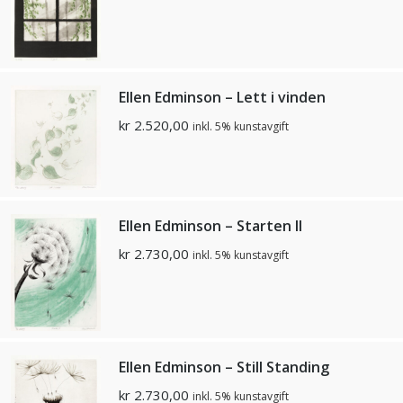
Ellen Edminson – Lett i vinden
kr
2.520,00
inkl. 5% kunstavgift
Ellen Edminson – Starten II
kr
2.730,00
inkl. 5% kunstavgift
Ellen Edminson – Still Standing
kr
2.730,00
inkl. 5% kunstavgift