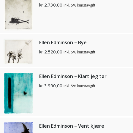
kr
2.730,00
inkl. 5% kunstavgift
Ellen Edminson – Bye
kr
2.520,00
inkl. 5% kunstavgift
Ellen Edminson – Klart jeg tør
kr
3.990,00
inkl. 5% kunstavgift
Ellen Edminson – Vent kjære