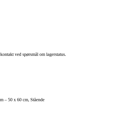
a kontakt ved spørsmål om lagerstatus.
cm – 50 x 60 cm, Stående