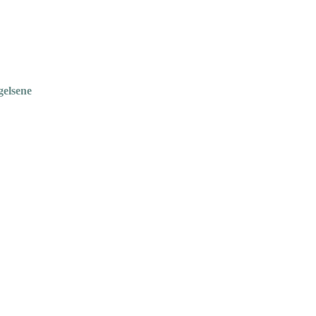
gelsene