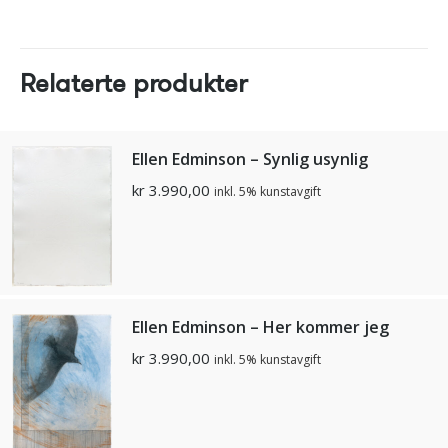
Relaterte produkter
Ellen Edminson – Synlig usynlig
kr
3.990,00
inkl. 5% kunstavgift
Ellen Edminson – Her kommer jeg
kr
3.990,00
inkl. 5% kunstavgift