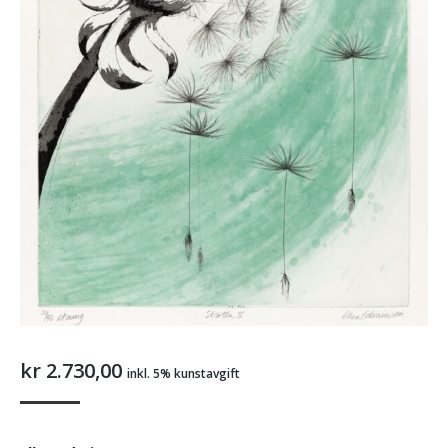
kr
2.730,00
inkl. 5% kunstavgift