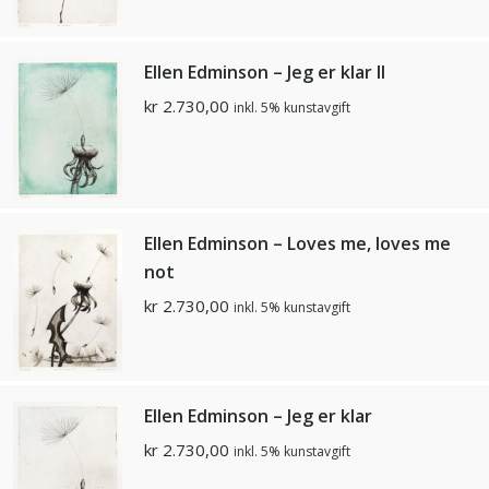
Ellen Edminson – Jeg er klar II
kr
2.730,00
inkl. 5% kunstavgift
Ellen Edminson – Loves me, loves me
not
kr
2.730,00
inkl. 5% kunstavgift
Ellen Edminson – Jeg er klar
kr
2.730,00
inkl. 5% kunstavgift