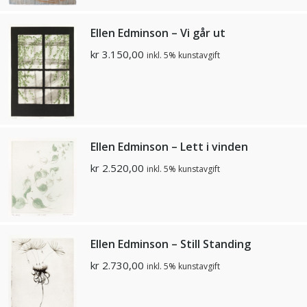
Ellen Edminson – Vi går ut
kr
3.150,00
inkl. 5% kunstavgift
Ellen Edminson – Lett i vinden
kr
2.520,00
inkl. 5% kunstavgift
Ellen Edminson – Still Standing
kr
2.730,00
inkl. 5% kunstavgift