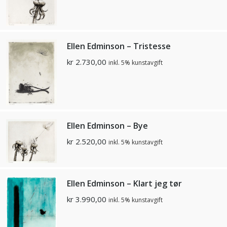
Ellen Edminson – Tristesse
kr
2.730,00
inkl. 5% kunstavgift
Ellen Edminson – Bye
kr
2.520,00
inkl. 5% kunstavgift
Ellen Edminson – Klart jeg tør
kr
3.990,00
inkl. 5% kunstavgift