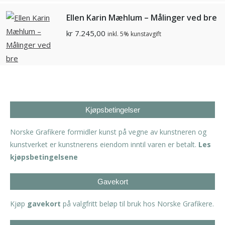
Ellen Karin Mæhlum – Målinger ved bre
kr
7.245,00
inkl. 5% kunstavgift
Kjøpsbetingelser
Norske Grafikere formidler kunst på vegne av kunstneren og
kunstverket er kunstnerens eiendom inntil varen er betalt.
Les
kjøpsbetingelsene
Gavekort
Kjøp
gavekort
på valgfritt beløp til bruk hos Norske Grafikere.