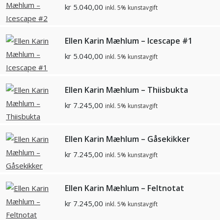
kr
5.040,00
inkl. 5% kunstavgift
Ellen Karin Mæhlum – Icescape #1
kr
5.040,00
inkl. 5% kunstavgift
Ellen Karin Mæhlum – Thiisbukta
kr
7.245,00
inkl. 5% kunstavgift
Ellen Karin Mæhlum – Gåsekikker
kr
7.245,00
inkl. 5% kunstavgift
Ellen Karin Mæhlum – Feltnotat
kr
7.245,00
inkl. 5% kunstavgift