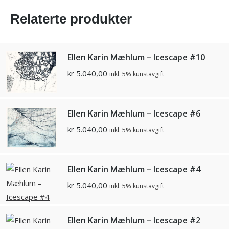
Relaterte produkter
Ellen Karin Mæhlum – Icescape #10
kr
5.040,00
inkl. 5% kunstavgift
Ellen Karin Mæhlum – Icescape #6
kr
5.040,00
inkl. 5% kunstavgift
Ellen Karin Mæhlum – Icescape #4
kr
5.040,00
inkl. 5% kunstavgift
Ellen Karin Mæhlum – Icescape #2