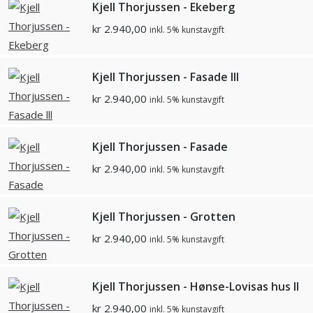
Kjell Thorjussen - Ekeberg
kr
2.940,00
inkl. 5% kunstavgift
Kjell Thorjussen - Fasade lll
kr
2.940,00
inkl. 5% kunstavgift
Kjell Thorjussen - Fasade
kr
2.940,00
inkl. 5% kunstavgift
Kjell Thorjussen - Grotten
kr
2.940,00
inkl. 5% kunstavgift
Kjell Thorjussen - Hønse-Lovisas hus ll
kr
2.940,00
inkl. 5% kunstavgift