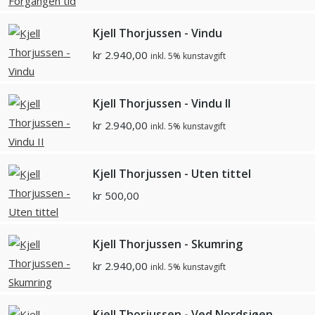
Kjell Thorjussen - Vindu
kr
2.940,00
inkl. 5% kunstavgift
Kjell Thorjussen - Vindu II
kr
2.940,00
inkl. 5% kunstavgift
Kjell Thorjussen - Uten tittel
kr
500,00
Kjell Thorjussen - Skumring
kr
2.940,00
inkl. 5% kunstavgift
Kjell Thorjussen - Ved Nordsjøen