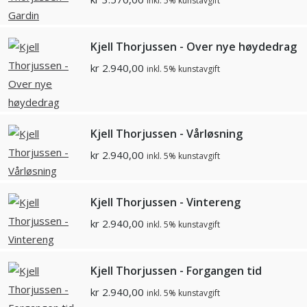
inkl. 5% kunstavgift
Kjell Thorjussen - Over nye høydedrag
kr
2.940,00
inkl. 5% kunstavgift
Kjell Thorjussen - Vårløsning
kr
2.940,00
inkl. 5% kunstavgift
Kjell Thorjussen - Vintereng
kr
2.940,00
inkl. 5% kunstavgift
Kjell Thorjussen - Forgangen tid
kr
2.940,00
inkl. 5% kunstavgift