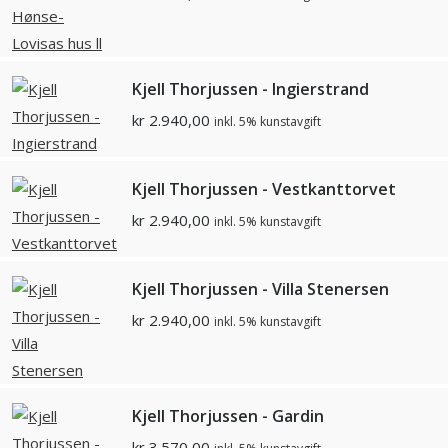
Kjell Thorjussen - Ingierstrand
kr
2.940,00
inkl. 5% kunstavgift
Kjell Thorjussen - Vestkanttorvet
kr
2.940,00
inkl. 5% kunstavgift
Kjell Thorjussen - Villa Stenersen
kr
2.940,00
inkl. 5% kunstavgift
Kjell Thorjussen - Gardin
kr
3.570,00