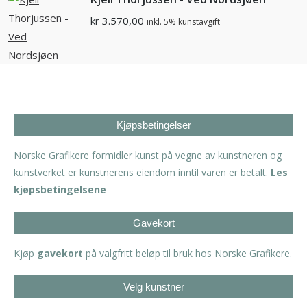
kr
3.570,00
inkl. 5% kunstavgift
Kjøpsbetingelser
Norske Grafikere formidler kunst på vegne av kunstneren og
kunstverket er kunstnerens eiendom inntil varen er betalt.
Les
kjøpsbetingelsene
Gavekort
Kjøp
gavekort
på valgfritt beløp til bruk hos Norske Grafikere.
Velg kunstner