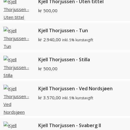
Kjell Thorjussen - Uten tittel
kr
500,00
Kjell Thorjussen - Tun
kr
2.940,00
inkl. 5% kunstavgift
Kjell Thorjussen - Stilla
kr
500,00
Kjell Thorjussen - Ved Nordsjøen
kr
3.570,00
inkl. 5% kunstavgift
Kjell Thorjussen - Svaberg II