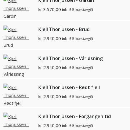
Kjell Thorjussen - Gardin
kr
3.570,00
inkl. 5% kunstavgift
Kjell Thorjussen - Brud
kr
2.940,00
inkl. 5% kunstavgift
Kjell Thorjussen - Vårløsning
kr
2.940,00
inkl. 5% kunstavgift
Kjell Thorjussen - Rødt fjell
kr
2.940,00
inkl. 5% kunstavgift
Kjell Thorjussen - Forgangen tid
kr
2.940,00
inkl. 5% kunstavgift