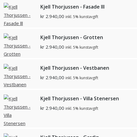
Kjell Thorjussen - Fasade lll
kr
2.940,00
inkl. 5% kunstavgift
Kjell Thorjussen - Grotten
kr
2.940,00
inkl. 5% kunstavgift
Kjell Thorjussen - Vestbanen
kr
2.940,00
inkl. 5% kunstavgift
Kjell Thorjussen - Villa Stenersen
kr
2.940,00
inkl. 5% kunstavgift