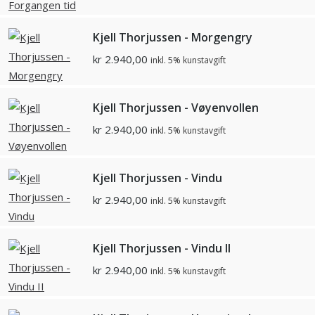
Kjell Thorjussen - Morgengry
kr
2.940,00
inkl. 5% kunstavgift
Kjell Thorjussen - Vøyenvollen
kr
2.940,00
inkl. 5% kunstavgift
Kjell Thorjussen - Vindu
kr
2.940,00
inkl. 5% kunstavgift
Kjell Thorjussen - Vindu II
kr
2.940,00
inkl. 5% kunstavgift