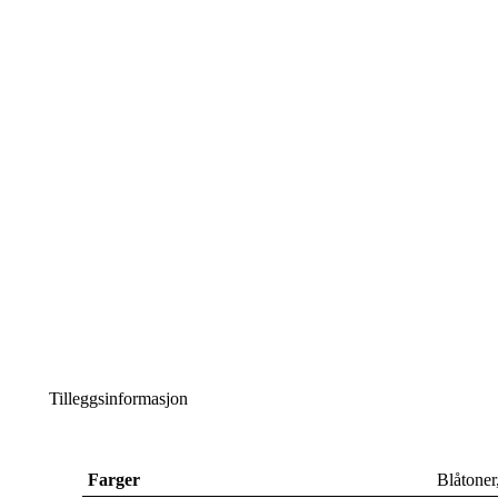
Tilleggsinformasjon
Farger
Blåtoner