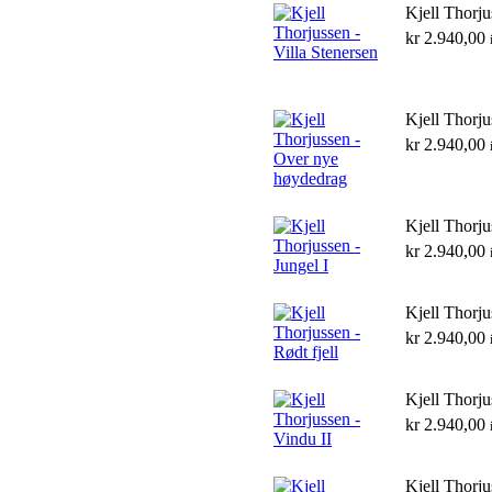
Kjell Thorju
kr
2.940,00
Kjell Thorj
kr
2.940,00
Kjell Thorju
kr
2.940,00
Kjell Thorju
kr
2.940,00
Kjell Thorju
kr
2.940,00
Kjell Thorju