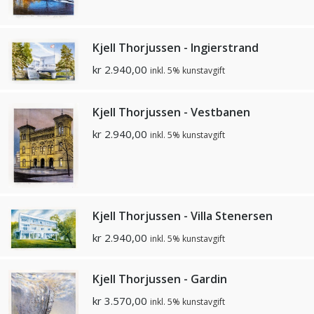
Kjell Thorjussen - Ingierstrand
kr
2.940,00
inkl. 5% kunstavgift
Kjell Thorjussen - Vestbanen
kr
2.940,00
inkl. 5% kunstavgift
Kjell Thorjussen - Villa Stenersen
kr
2.940,00
inkl. 5% kunstavgift
Kjell Thorjussen - Gardin
kr
3.570,00
inkl. 5% kunstavgift