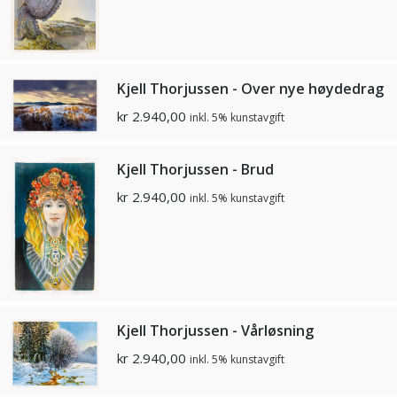
Kjell Thorjussen - Over nye høydedrag
kr
2.940,00
inkl. 5% kunstavgift
Kjell Thorjussen - Brud
kr
2.940,00
inkl. 5% kunstavgift
Kjell Thorjussen - Vårløsning
kr
2.940,00
inkl. 5% kunstavgift