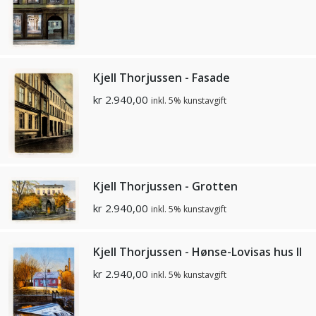
Kjell Thorjussen - Fasade
kr
2.940,00
inkl. 5% kunstavgift
Kjell Thorjussen - Grotten
kr
2.940,00
inkl. 5% kunstavgift
Kjell Thorjussen - Hønse-Lovisas hus ll
kr
2.940,00
inkl. 5% kunstavgift