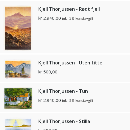
Kjell Thorjussen - Rødt fjell
kr
2.940,00
inkl. 5% kunstavgift
Kjell Thorjussen - Uten tittel
kr
500,00
Kjell Thorjussen - Tun
kr
2.940,00
inkl. 5% kunstavgift
Kjell Thorjussen - Stilla