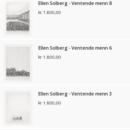
Ellen Solberg - Ventende menn 8
kr
1.800,00
Ellen Solberg - Ventende menn 6
kr
1.800,00
Ellen Solberg - Ventende menn 3
kr
1.800,00