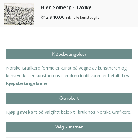
Ellen Solberg - Taxikø
kr
2.940,00
inkl. 5% kunstavgift
Kjøpsbetingelser
Norske Grafikere formidler kunst på vegne av kunstneren og
kunstverket er kunstnerens eiendom inntil varen er betalt.
Les
kjøpsbetingelsene
Gavekort
Kjøp
gavekort
på valgfritt beløp til bruk hos Norske Grafikere.
Velg kunstner