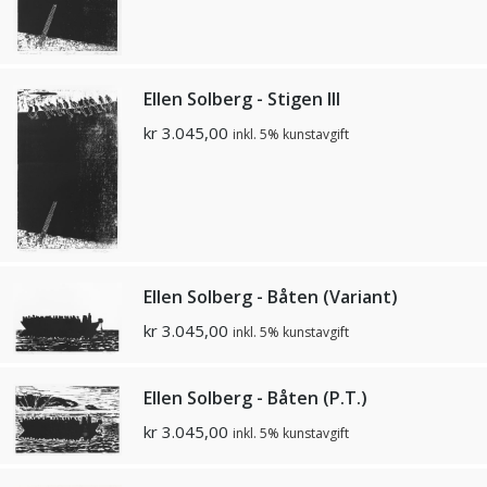
Ellen Solberg - Stigen III
kr
3.045,00
inkl. 5% kunstavgift
Ellen Solberg - Båten (Variant)
kr
3.045,00
inkl. 5% kunstavgift
Ellen Solberg - Båten (P.T.)
kr
3.045,00
inkl. 5% kunstavgift