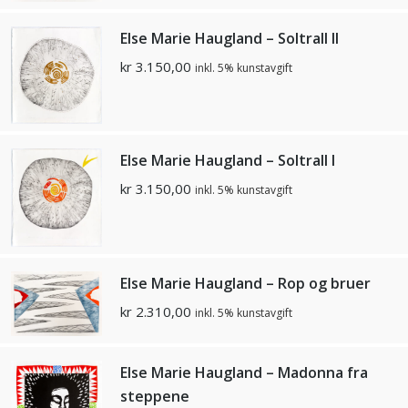
Else Marie Haugland – Soltrall ll
kr
3.150,00
inkl. 5% kunstavgift
Else Marie Haugland – Soltrall l
kr
3.150,00
inkl. 5% kunstavgift
Else Marie Haugland – Rop og bruer
kr
2.310,00
inkl. 5% kunstavgift
Else Marie Haugland – Madonna fra
steppene