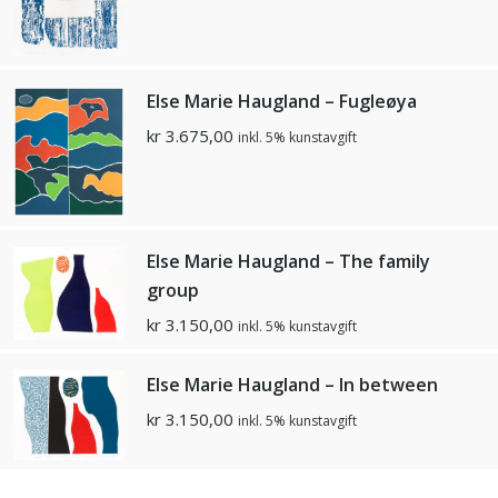
Else Marie Haugland – Fugleøya
kr
3.675,00
inkl. 5% kunstavgift
Else Marie Haugland – The family
group
kr
3.150,00
inkl. 5% kunstavgift
Else Marie Haugland – In between
kr
3.150,00
inkl. 5% kunstavgift