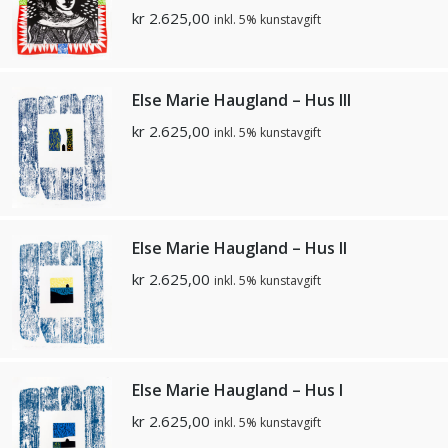
kr
2.625,00
inkl. 5% kunstavgift
Else Marie Haugland – Hus lll
kr
2.625,00
inkl. 5% kunstavgift
Else Marie Haugland – Hus ll
kr
2.625,00
inkl. 5% kunstavgift
Else Marie Haugland – Hus l
kr
2.625,00
inkl. 5% kunstavgift