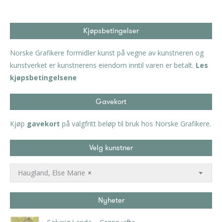
Kjøpsbetingelser
Norske Grafikere formidler kunst på vegne av kunstneren og
kunstverket er kunstnerens eiendom inntil varen er betalt.
Les
kjøpsbetingelsene
Gavekort
Kjøp
gavekort
på valgfritt beløp til bruk hos Norske Grafikere.
Velg kunstner
Haugland, Else Marie
×
Nyheter