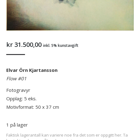
kr
31.500,00
inkl. 5% kunstavgift
Elvar Örn Kjartansson
Flow #01
Fotogravyr
Opplag: 5 eks.
Motivformat: 50 x 37 cm
1 på lager
Faktisk lagerantall kan variere noe fra det som er oppgitt her. Ta