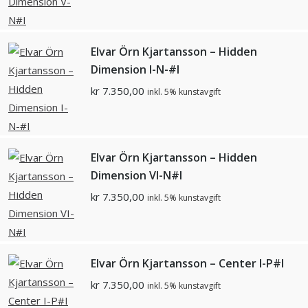
Elvar Örn Kjartansson – Hidden
Dimension I-N-#I
kr
7.350,00
inkl. 5% kunstavgift
Elvar Örn Kjartansson – Hidden
Dimension VI-N#I
kr
7.350,00
inkl. 5% kunstavgift
Elvar Örn Kjartansson – Center I-P#I
kr
7.350,00
inkl. 5% kunstavgift