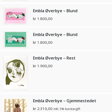
Embla Øverbye – Blund
kr
1.800,00
Embla Øverbye – Blund
kr
1.800,00
Embla Øverbye – Rest
kr
1.900,00
Embla Øverbye – Gjemmestedet
kr
2.310,00
inkl. 5% kunstavgift