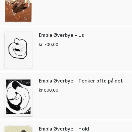
Embla Øverbye – Us
kr
700,00
Embla Øverbye – Tenker ofte på det
kr
600,00
Embla Øverbye – Hold