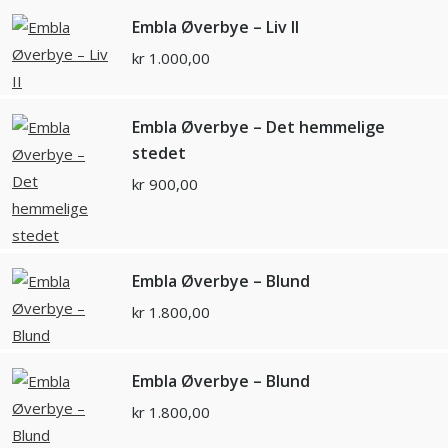
Embla Øverbye – Liv II
kr
1.000,00
Embla Øverbye – Det hemmelige
stedet
kr
900,00
Embla Øverbye – Blund
kr
1.800,00
Embla Øverbye – Blund
kr
1.800,00