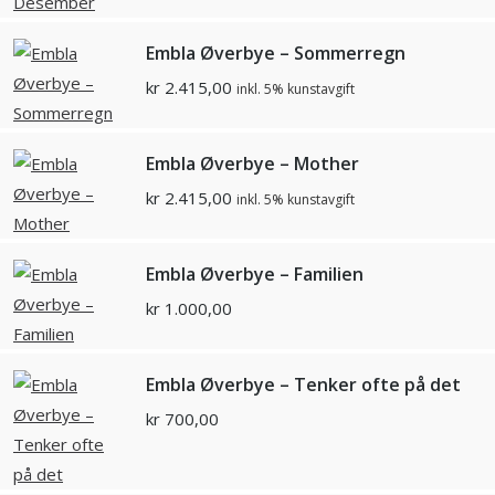
Embla Øverbye – Sommerregn
kr
2.415,00
inkl. 5% kunstavgift
Embla Øverbye – Mother
kr
2.415,00
inkl. 5% kunstavgift
Embla Øverbye – Familien
kr
1.000,00
Embla Øverbye – Tenker ofte på det
kr
700,00