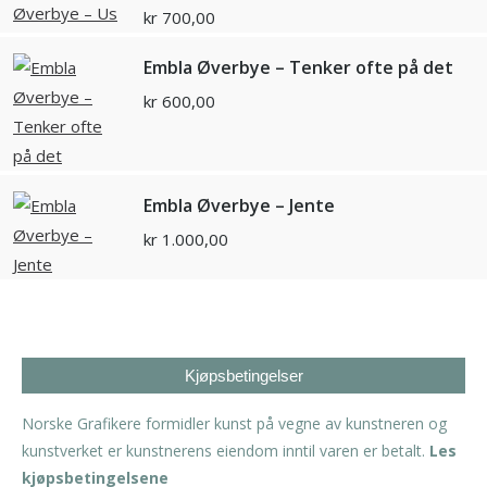
kr
700,00
Embla Øverbye – Tenker ofte på det
kr
600,00
Embla Øverbye – Jente
kr
1.000,00
Kjøpsbetingelser
Norske Grafikere formidler kunst på vegne av kunstneren og
kunstverket er kunstnerens eiendom inntil varen er betalt.
Les
kjøpsbetingelsene