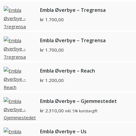
Embla Øverbye – Tregrensa
kr
1.700,00
Embla Øverbye – Tregrensa
kr
1.700,00
Embla Øverbye – Reach
kr
1.200,00
Embla Øverbye – Gjemmestedet
kr
2.310,00
inkl. 5% kunstavgift
Embla Øverbye – Us