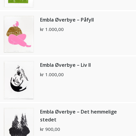
Embla Øverbye – Påfyll
kr
1.000,00
Embla Øverbye – Liv II
kr
1.000,00
Embla Øverbye – Det hemmelige
stedet
kr
900,00