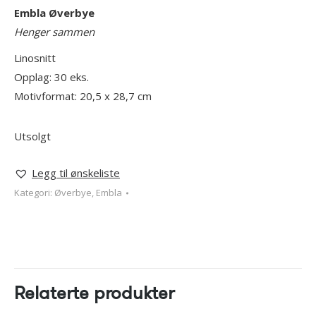
Embla Øverbye
Henger sammen
Linosnitt
Opplag: 30 eks.
Motivformat: 20,5 x 28,7 cm
Utsolgt
Legg til ønskeliste
Kategori:
Øverbye, Embla
Relaterte produkter