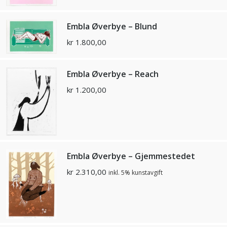
Embla Øverbye – Blund
kr
1.800,00
Embla Øverbye – Reach
kr
1.200,00
Embla Øverbye – Gjemmestedet
kr
2.310,00
inkl. 5% kunstavgift