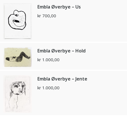
Embla Øverbye – Us
kr
700,00
Embla Øverbye – Hold
kr
1.000,00
Embla Øverbye – Jente
kr
1.000,00