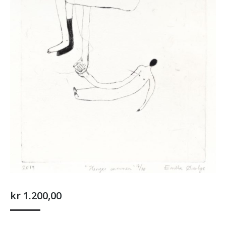
kr
1.200,00