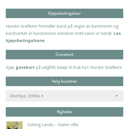
Kjøpsbetingelser
Norske Grafikere formidler kunst på vegne av kunstneren og
kunstverket er kunstnerens eiendom inntil varen er betalt.
Les
kjøpsbetingelsene
Gavekort
Kjøp
gavekort
på valgfritt beløp til bruk hos Norske Grafikere.
Velg kunstner
Øverbye, Embla
×
Nyheter
Solveig Landa – Grønn vifte