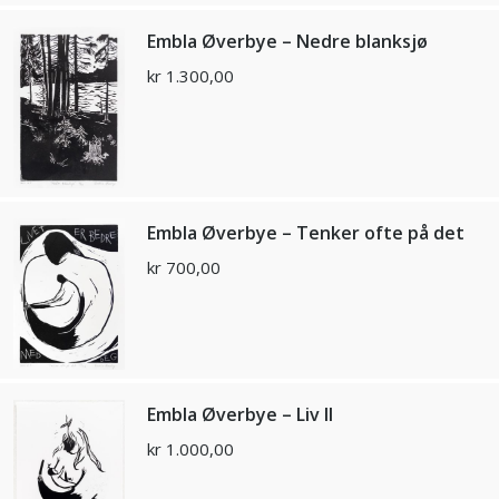
Embla Øverbye – Nedre blanksjø
kr
1.300,00
Embla Øverbye – Tenker ofte på det
kr
700,00
Embla Øverbye – Liv II
kr
1.000,00