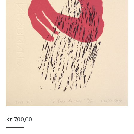
kr
700,00