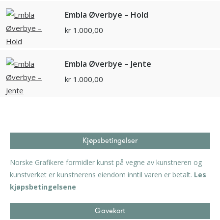
Embla Øverbye – Hold
kr
1.000,00
Embla Øverbye – Jente
kr
1.000,00
Kjøpsbetingelser
Norske Grafikere formidler kunst på vegne av kunstneren og
kunstverket er kunstnerens eiendom inntil varen er betalt.
Les
kjøpsbetingelsene
Gavekort