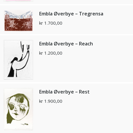
Embla Øverbye – Tregrensa
kr
1.700,00
Embla Øverbye – Reach
kr
1.200,00
Embla Øverbye – Rest
kr
1.900,00