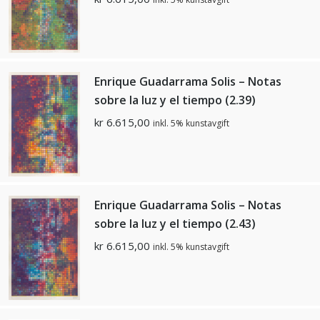
Enrique Guadarrama Solis – Notas
sobre la luz y el tiempo (2.39)
kr
6.615,00
inkl. 5% kunstavgift
Enrique Guadarrama Solis – Notas
sobre la luz y el tiempo (2.43)
kr
6.615,00
inkl. 5% kunstavgift