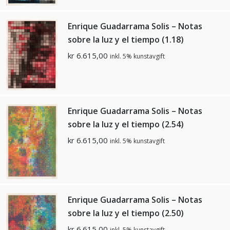
Enrique Guadarrama Solis – Notas
sobre la luz y el tiempo (1.18)
kr
6.615,00
inkl. 5% kunstavgift
Enrique Guadarrama Solis – Notas
sobre la luz y el tiempo (2.54)
kr
6.615,00
inkl. 5% kunstavgift
Enrique Guadarrama Solis – Notas
sobre la luz y el tiempo (2.50)
kr
6.615,00
inkl. 5% kunstavgift