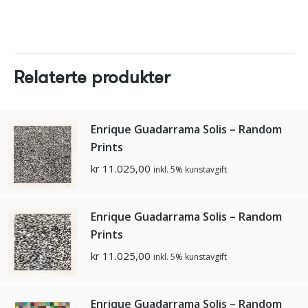
Relaterte produkter
Enrique Guadarrama Solis – Random
Prints
kr
11.025,00
inkl. 5% kunstavgift
Enrique Guadarrama Solis – Random
Prints
kr
11.025,00
inkl. 5% kunstavgift
Enrique Guadarrama Solis – Random