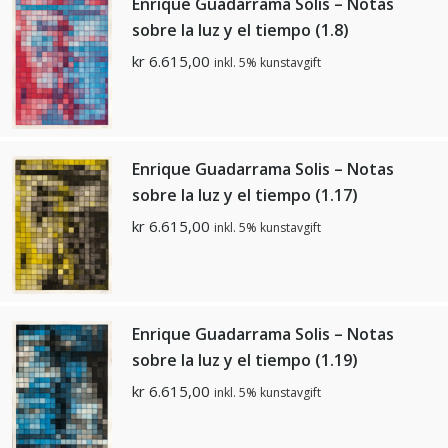
Enrique Guadarrama Solis – Notas
sobre la luz y el tiempo (1.8)
kr
6.615,00
inkl. 5% kunstavgift
Enrique Guadarrama Solis – Notas
sobre la luz y el tiempo (1.17)
kr
6.615,00
inkl. 5% kunstavgift
Enrique Guadarrama Solis – Notas
sobre la luz y el tiempo (1.19)
kr
6.615,00
inkl. 5% kunstavgift