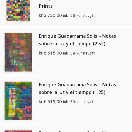
Prints
kr
2.730,00
inkl. 5% kunstavgift
Enrique Guadarrama Solis – Notas
sobre la luz y el tiempo (2.52)
kr
6.615,00
inkl. 5% kunstavgift
Enrique Guadarrama Solis – Notas
sobre la luz y el tiempo (1.25)
kr
6.615,00
inkl. 5% kunstavgift