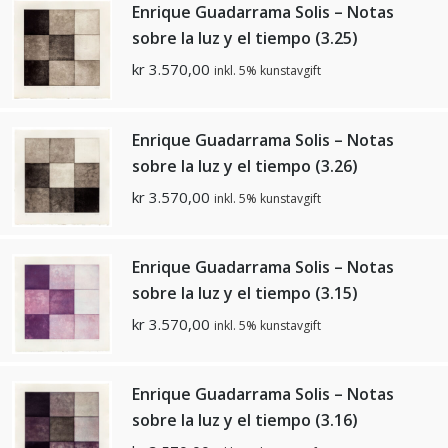
Enrique Guadarrama Solis – Notas
sobre la luz y el tiempo (3.25)
kr
3.570,00
inkl. 5% kunstavgift
Enrique Guadarrama Solis – Notas
sobre la luz y el tiempo (3.26)
kr
3.570,00
inkl. 5% kunstavgift
Enrique Guadarrama Solis – Notas
sobre la luz y el tiempo (3.15)
kr
3.570,00
inkl. 5% kunstavgift
Enrique Guadarrama Solis – Notas
sobre la luz y el tiempo (3.16)