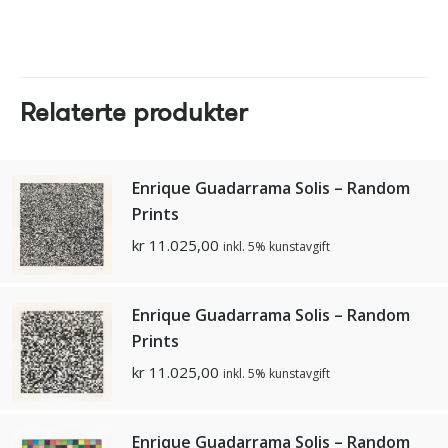
Relaterte produkter
Enrique Guadarrama Solis – Random
Prints
kr
11.025,00
inkl. 5% kunstavgift
Enrique Guadarrama Solis – Random
Prints
kr
11.025,00
inkl. 5% kunstavgift
Enrique Guadarrama Solis – Random