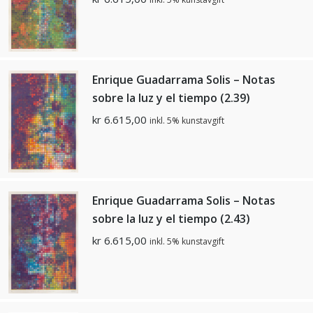
Enrique Guadarrama Solis – Notas
sobre la luz y el tiempo (2.39)
kr
6.615,00
inkl. 5% kunstavgift
Enrique Guadarrama Solis – Notas
sobre la luz y el tiempo (2.43)
kr
6.615,00
inkl. 5% kunstavgift