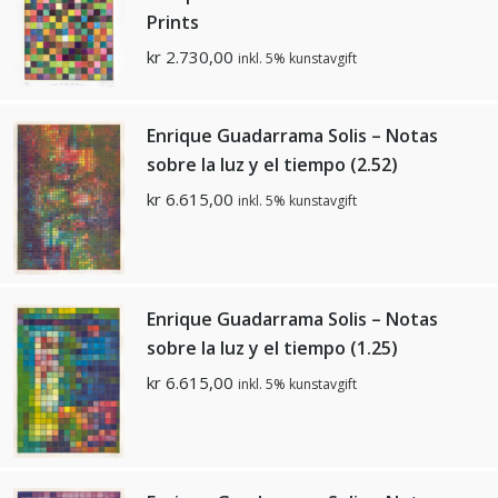
Prints
kr
2.730,00
inkl. 5% kunstavgift
Enrique Guadarrama Solis – Notas
sobre la luz y el tiempo (2.52)
kr
6.615,00
inkl. 5% kunstavgift
Enrique Guadarrama Solis – Notas
sobre la luz y el tiempo (1.25)
kr
6.615,00
inkl. 5% kunstavgift