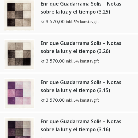
Enrique Guadarrama Solis – Notas
sobre la luz y el tiempo (3.25)
kr
3.570,00
inkl. 5% kunstavgift
Enrique Guadarrama Solis – Notas
sobre la luz y el tiempo (3.26)
kr
3.570,00
inkl. 5% kunstavgift
Enrique Guadarrama Solis – Notas
sobre la luz y el tiempo (3.15)
kr
3.570,00
inkl. 5% kunstavgift
Enrique Guadarrama Solis – Notas
sobre la luz y el tiempo (3.16)