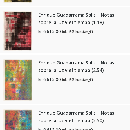
Enrique Guadarrama Solis – Notas
sobre la luz y el tiempo (1.18)
kr
6.615,00
inkl. 5% kunstavgift
Enrique Guadarrama Solis – Notas
sobre la luz y el tiempo (2.54)
kr
6.615,00
inkl. 5% kunstavgift
Enrique Guadarrama Solis – Notas
sobre la luz y el tiempo (2.50)
kr
6.615,00
inkl. 5% kunstavgift