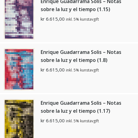
Enrique Guadarrama Solis – Notas
sobre la luz y el tiempo (1.15)
kr
6.615,00
inkl. 5% kunstavgift
Enrique Guadarrama Solis – Notas
sobre la luz y el tiempo (1.8)
kr
6.615,00
inkl. 5% kunstavgift
Enrique Guadarrama Solis – Notas
sobre la luz y el tiempo (1.17)
kr
6.615,00
inkl. 5% kunstavgift