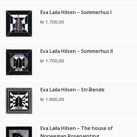
Eva Laila Hilsen – Sommerhus l
kr
1.700,00
Eva Laila Hilsen – Sommerhus ll
kr
1.700,00
Eva Laila Hilsen – Strålende
kr
1.600,00
Eva Laila Hilsen – The house of
Norwegian Rosepainting