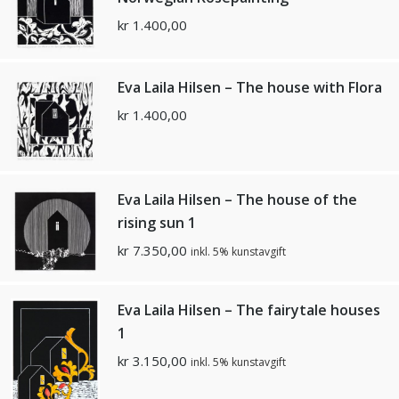
kr
1.400,00
Eva Laila Hilsen – The house with Flora
kr
1.400,00
Eva Laila Hilsen – The house of the
rising sun 1
kr
7.350,00
inkl. 5% kunstavgift
Eva Laila Hilsen – The fairytale houses
1
kr
3.150,00
inkl. 5% kunstavgift