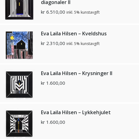
diagonaler ll
kr
6.510,00
inkl. 5% kunstavgift
Eva Laila Hilsen – Kveldshus
kr
2.310,00
inkl. 5% kunstavgift
Eva Laila Hilsen – Krysninger ll
kr
1.600,00
Eva Laila Hilsen – Lykkehjulet
kr
1.600,00