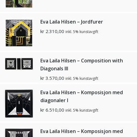
Eva Laila Hilsen – Jordfurer
kr
2.310,00
inkl. 5% kunstavgift
Eva Laila Hilsen – Composition with
Diagonals lll
kr
3.570,00
inkl. 5% kunstavgift
Eva Laila Hilsen – Komposisjon med
diagonaler l
kr
6.510,00
inkl. 5% kunstavgift
Eva Laila Hilsen – Komposisjon med