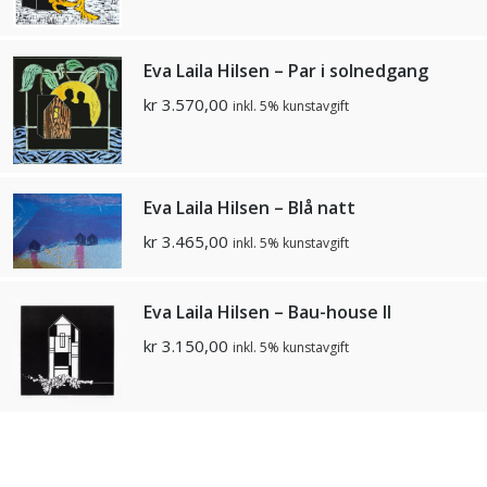
Eva Laila Hilsen – Par i solnedgang
kr
3.570,00
inkl. 5% kunstavgift
Eva Laila Hilsen – Blå natt
kr
3.465,00
inkl. 5% kunstavgift
Eva Laila Hilsen – Bau-house II
kr
3.150,00
inkl. 5% kunstavgift