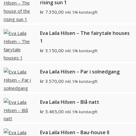
rising sun 1
kr
7.350,00
inkl. 5% kunstavgift
Eva Laila Hilsen – The fairytale houses
1
kr
3.150,00
inkl. 5% kunstavgift
Eva Laila Hilsen – Par i solnedgang
kr
3.570,00
inkl. 5% kunstavgift
Eva Laila Hilsen – Blå natt
kr
3.465,00
inkl. 5% kunstavgift
Eva Laila Hilsen – Bau-house II