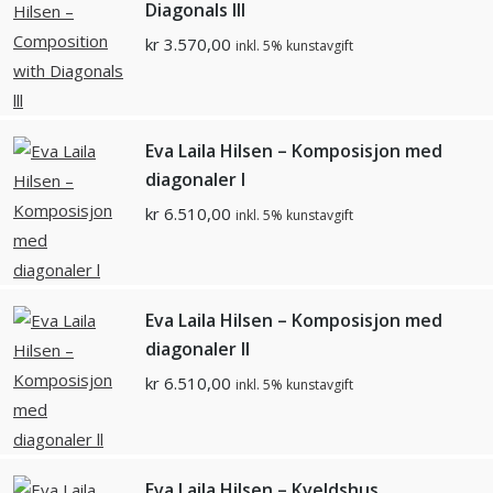
Diagonals lll
kr
3.570,00
inkl. 5% kunstavgift
Eva Laila Hilsen – Komposisjon med
diagonaler l
kr
6.510,00
inkl. 5% kunstavgift
Eva Laila Hilsen – Komposisjon med
diagonaler ll
kr
6.510,00
inkl. 5% kunstavgift
Eva Laila Hilsen – Kveldshus