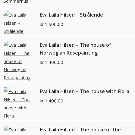
Eva Laila Hilsen – Strålende
kr
1.600,00
Eva Laila Hilsen – The house of
Norwegian Rosepainting
kr
1.400,00
Eva Laila Hilsen – The house with Flora
kr
1.400,00
Eva Laila Hilsen – The house of the