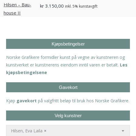
kr
3.150,00
inkl. 5% kunstavgift
Kjøpsbetingelser
Norske Grafikere formidler kunst på vegne av kunstneren og
kunstverket er kunstnerens eiendom inntil varen er betalt.
Les
kjøpsbetingelsene
Gavekort
Kjøp
gavekort
på valgfritt beløp til bruk hos Norske Grafikere.
Velg kunstner
Hilsen, Eva Laila
×