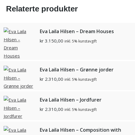
Relaterte produkter
Eva Laila Hilsen – Dream Houses
kr
3.150,00
inkl. 5% kunstavgift
Eva Laila Hilsen – Grønne jorder
kr
2.310,00
inkl. 5% kunstavgift
Eva Laila Hilsen – Jordfurer
kr
2.310,00
inkl. 5% kunstavgift
Eva Laila Hilsen – Composition with