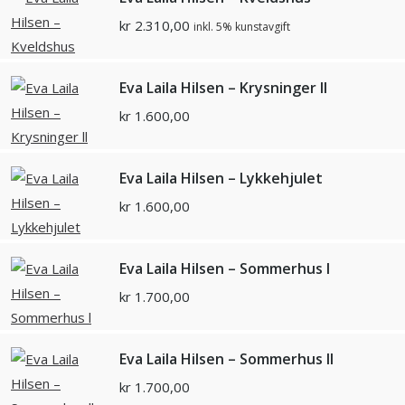
kr
2.310,00
inkl. 5% kunstavgift
Eva Laila Hilsen – Krysninger ll
kr
1.600,00
Eva Laila Hilsen – Lykkehjulet
kr
1.600,00
Eva Laila Hilsen – Sommerhus l
kr
1.700,00
Eva Laila Hilsen – Sommerhus ll
kr
1.700,00