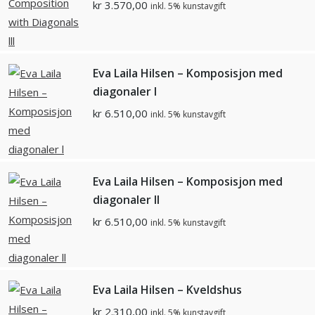
kr
3.570,00
inkl. 5% kunstavgift
Eva Laila Hilsen – Komposisjon med
diagonaler l
kr
6.510,00
inkl. 5% kunstavgift
Eva Laila Hilsen – Komposisjon med
diagonaler ll
kr
6.510,00
inkl. 5% kunstavgift
Eva Laila Hilsen – Kveldshus
kr
2.310,00
inkl. 5% kunstavgift