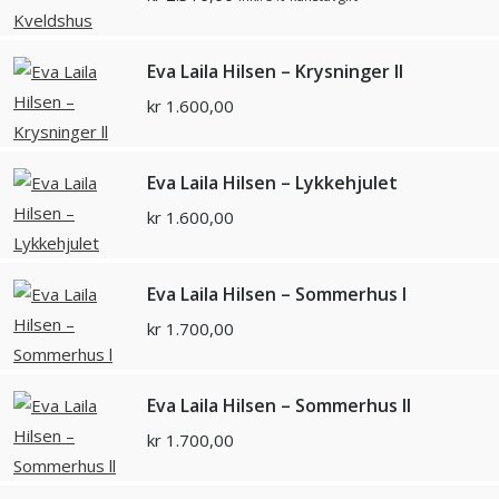
Eva Laila Hilsen – Krysninger ll
kr
1.600,00
Eva Laila Hilsen – Lykkehjulet
kr
1.600,00
Eva Laila Hilsen – Sommerhus l
kr
1.700,00
Eva Laila Hilsen – Sommerhus ll
kr
1.700,00