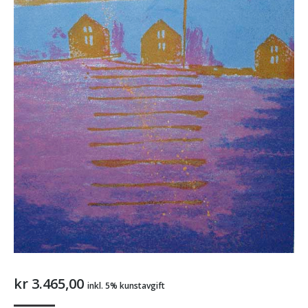
kr
3.465,00
inkl. 5% kunstavgift