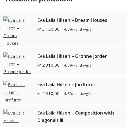
Eva Laila Hilsen – Dream Houses
kr
3.150,00
inkl. 5% kunstavgift
Eva Laila Hilsen – Grønne jorder
kr
2.310,00
inkl. 5% kunstavgift
Eva Laila Hilsen – Jordfurer
kr
2.310,00
inkl. 5% kunstavgift
Eva Laila Hilsen – Composition with
Diagonals lll