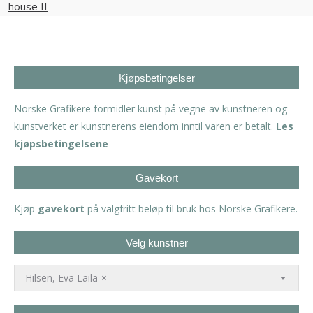
Kjøpsbetingelser
Norske Grafikere formidler kunst på vegne av kunstneren og
kunstverket er kunstnerens eiendom inntil varen er betalt.
Les
kjøpsbetingelsene
Gavekort
Kjøp
gavekort
på valgfritt beløp til bruk hos Norske Grafikere.
Velg kunstner
Hilsen, Eva Laila
×