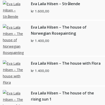
Eva Laila Hilsen – Strålende
kr
1.600,00
Eva Laila Hilsen – The house of
Norwegian Rosepainting
kr
1.400,00
Eva Laila Hilsen – The house with Flora
kr
1.400,00
Eva Laila Hilsen – The house of the
rising sun 1