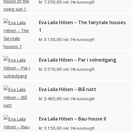
kr
7.350,00
inkl. 5% kunstavgift
Eva Laila Hilsen – The fairytale houses
1
kr
3.150,00
inkl. 5% kunstavgift
Eva Laila Hilsen – Par i solnedgang
kr
3.570,00
inkl. 5% kunstavgift
Eva Laila Hilsen – Blå natt
kr
3.465,00
inkl. 5% kunstavgift
Eva Laila Hilsen – Bau-house II
kr
3.150,00
inkl. 5% kunstavgift