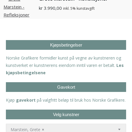
kr
3.990,00
inkl. 5% kunstavgift
Kjøpsbetingelser
Norske Grafikere formidler kunst på vegne av kunstneren og
kunstverket er kunstnerens eiendom inntil varen er betalt.
Les
kjøpsbetingelsene
Gavekort
Kjøp
gavekort
på valgfritt beløp til bruk hos Norske Grafikere.
Velg kunstner
Marstein, Grete
×