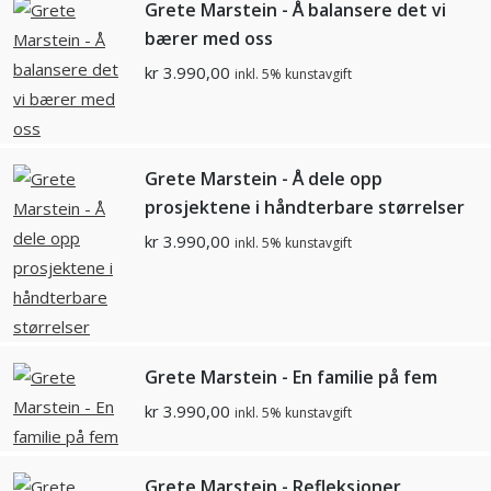
Grete Marstein - Å balansere det vi
bærer med oss
kr
3.990,00
inkl. 5% kunstavgift
Grete Marstein - Å dele opp
prosjektene i håndterbare størrelser
kr
3.990,00
inkl. 5% kunstavgift
Grete Marstein - En familie på fem
kr
3.990,00
inkl. 5% kunstavgift
Grete Marstein - Refleksjoner