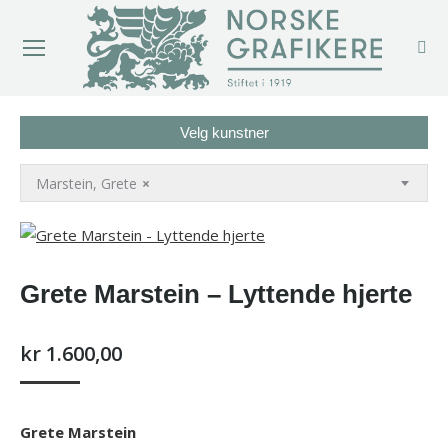
Velg kunstner
Marstein, Grete
×
Grete Marstein – Lyttende hjerte
kr
1.600,00
Grete Marstein