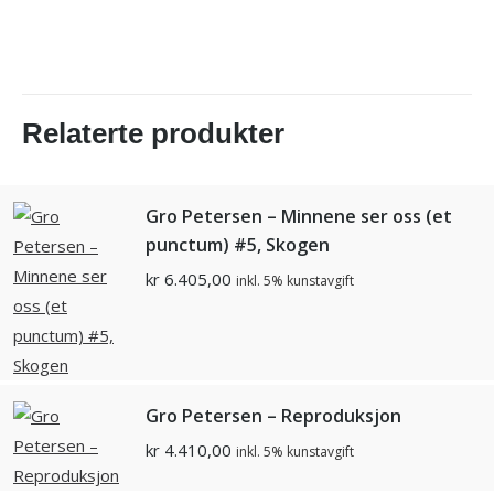
Relaterte produkter
Gro Petersen – Minnene ser oss (et
punctum) #5, Skogen
kr
6.405,00
inkl. 5% kunstavgift
Gro Petersen – Reproduksjon
kr
4.410,00
inkl. 5% kunstavgift