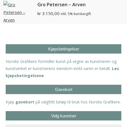
Gro Petersen – Arven
kr
3.150,00
inkl. 5% kunstavgift
Kjøpsbetingelser
Norske Grafikere formidler kunst på vegne av kunstneren og
kunstverket er kunstnerens eiendom inntil varen er betalt.
Les
kjøpsbetingelsene
Gavekort
Kjøp
gavekort
på valgfritt beløp til bruk hos Norske Grafikere.
Velg kunstner