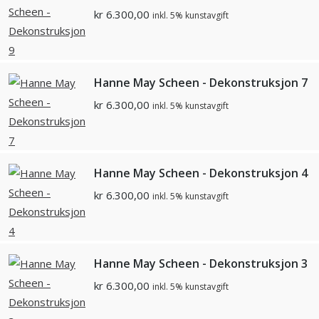
kr
6.300,00
inkl. 5% kunstavgift
Hanne May Scheen - Dekonstruksjon 7
kr
6.300,00
inkl. 5% kunstavgift
Hanne May Scheen - Dekonstruksjon 4
kr
6.300,00
inkl. 5% kunstavgift
Hanne May Scheen - Dekonstruksjon 3
kr
6.300,00
inkl. 5% kunstavgift