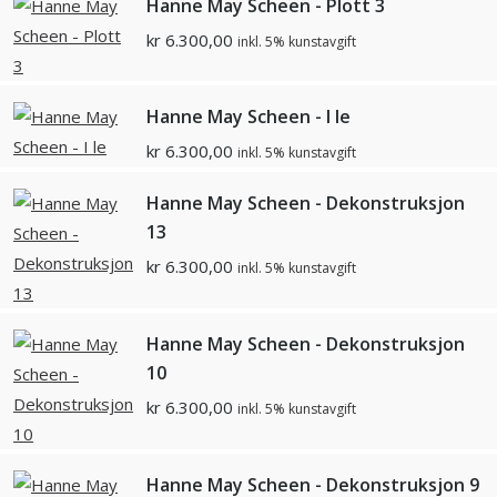
Hanne May Scheen - Plott 3
kr
6.300,00
inkl. 5% kunstavgift
Hanne May Scheen - I le
kr
6.300,00
inkl. 5% kunstavgift
Hanne May Scheen - Dekonstruksjon
13
kr
6.300,00
inkl. 5% kunstavgift
Hanne May Scheen - Dekonstruksjon
10
kr
6.300,00
inkl. 5% kunstavgift
Hanne May Scheen - Dekonstruksjon 9