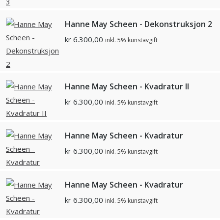
Hanne May Scheen - Dekonstruksjon 2
kr
6.300,00
inkl. 5% kunstavgift
Hanne May Scheen - Kvadratur II
kr
6.300,00
inkl. 5% kunstavgift
Hanne May Scheen - Kvadratur
kr
6.300,00
inkl. 5% kunstavgift
Hanne May Scheen - Kvadratur
kr
6.300,00
inkl. 5% kunstavgift