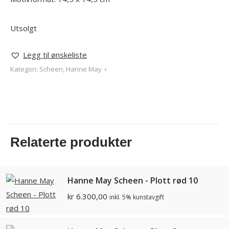
Utsolgt
Legg til ønskeliste
Kategori:
Scheen, Hanne May
Relaterte produkter
Hanne May Scheen - Plott rød 10
kr
6.300,00
inkl. 5% kunstavgift