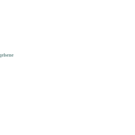
gelsene