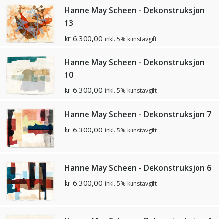
Hanne May Scheen - Dekonstruksjon
13
kr
6.300,00
inkl. 5% kunstavgift
Hanne May Scheen - Dekonstruksjon
10
kr
6.300,00
inkl. 5% kunstavgift
Hanne May Scheen - Dekonstruksjon 7
kr
6.300,00
inkl. 5% kunstavgift
Hanne May Scheen - Dekonstruksjon 6
kr
6.300,00
inkl. 5% kunstavgift