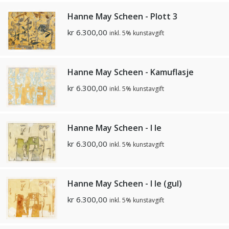
Hanne May Scheen - Plott 3
kr
6.300,00
inkl. 5% kunstavgift
Hanne May Scheen - Kamuflasje
kr
6.300,00
inkl. 5% kunstavgift
Hanne May Scheen - I le
kr
6.300,00
inkl. 5% kunstavgift
Hanne May Scheen - I le (gul)
kr
6.300,00
inkl. 5% kunstavgift