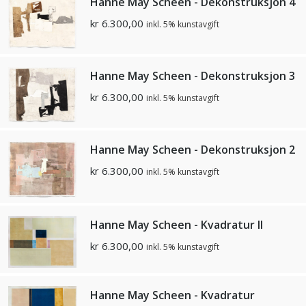
Hanne May Scheen - Dekonstruksjon 4
kr
6.300,00
inkl. 5% kunstavgift
Hanne May Scheen - Dekonstruksjon 3
kr
6.300,00
inkl. 5% kunstavgift
Hanne May Scheen - Dekonstruksjon 2
kr
6.300,00
inkl. 5% kunstavgift
Hanne May Scheen - Kvadratur II
kr
6.300,00
inkl. 5% kunstavgift
Hanne May Scheen - Kvadratur