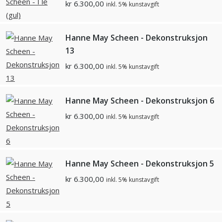
kr
6.300,00
inkl. 5% kunstavgift
Hanne May Scheen - Dekonstruksjon
13
kr
6.300,00
inkl. 5% kunstavgift
Hanne May Scheen - Dekonstruksjon 6
kr
6.300,00
inkl. 5% kunstavgift
Hanne May Scheen - Dekonstruksjon 5
kr
6.300,00
inkl. 5% kunstavgift