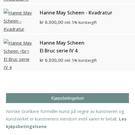
Hanne May Scheen - Kvadratur
kr
6.300,00
inkl. 5% kunstavgift
Hanne May Scheen
El Bruc serie IV 4
kr
6.300,00
inkl. 5% kunstavgift
Kjøpsbetingelser
Norske Grafikere formidler kunst på vegne av kunstneren og
kunstverket er kunstnerens eiendom inntil varen er betalt.
Les
kjøpsbetingelsene