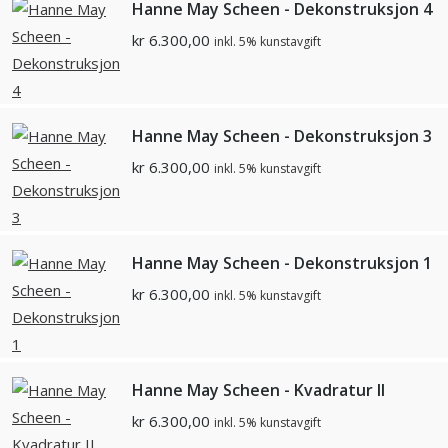
Hanne May Scheen - Dekonstruksjon 4
kr
6.300,00
inkl. 5% kunstavgift
Hanne May Scheen - Dekonstruksjon 3
kr
6.300,00
inkl. 5% kunstavgift
Hanne May Scheen - Dekonstruksjon 1
kr
6.300,00
inkl. 5% kunstavgift
Hanne May Scheen - Kvadratur II
kr
6.300,00
inkl. 5% kunstavgift