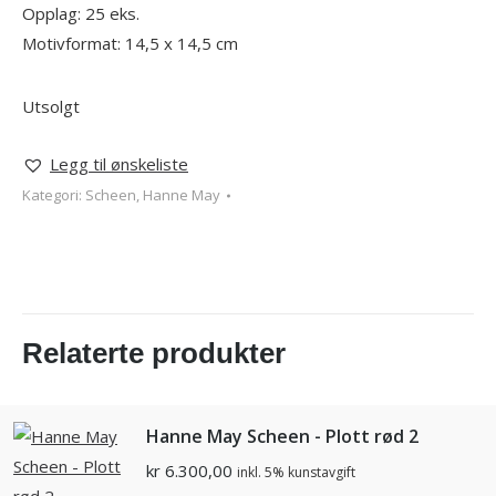
Opplag: 25 eks.
Motivformat: 14,5 x 14,5 cm
Utsolgt
Legg til ønskeliste
Kategori:
Scheen, Hanne May
Relaterte produkter
Hanne May Scheen - Plott rød 2
kr
6.300,00
inkl. 5% kunstavgift