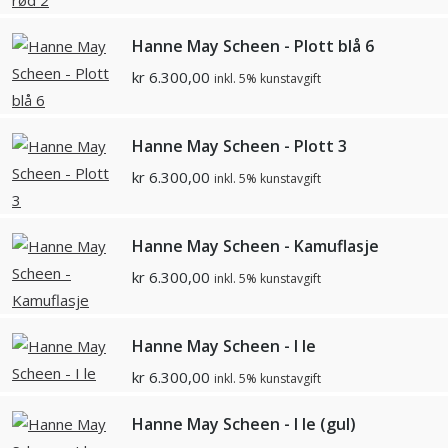
Hanne May Scheen - Plott blå 6
kr
6.300,00
inkl. 5% kunstavgift
Hanne May Scheen - Plott 3
kr
6.300,00
inkl. 5% kunstavgift
Hanne May Scheen - Kamuflasje
kr
6.300,00
inkl. 5% kunstavgift
Hanne May Scheen - I le
kr
6.300,00
inkl. 5% kunstavgift
Hanne May Scheen - I le (gul)