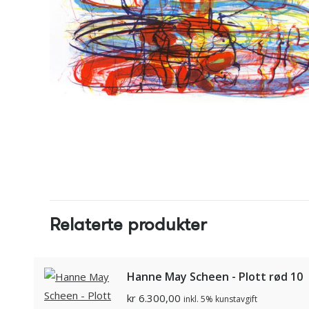
Relaterte produkter
Hanne May Scheen - Plott rød 10
kr
6.300,00
inkl. 5% kunstavgift