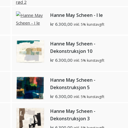
Hanne May Scheen - I le
kr
6.300,00
inkl. 5% kunstavgift
Hanne May Scheen -
Dekonstruksjon 10
kr
6.300,00
inkl. 5% kunstavgift
Hanne May Scheen -
Dekonstruksjon 5
kr
6.300,00
inkl. 5% kunstavgift
Hanne May Scheen -
Dekonstruksjon 3
kr
6.300,00
inkl. 5% kunstavgift