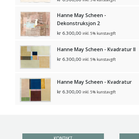
Hanne May Scheen -
Dekonstruksjon 2
kr
6.300,00
inkl. 5% kunstavgift
Hanne May Scheen - Kvadratur II
kr
6.300,00
inkl. 5% kunstavgift
Hanne May Scheen - Kvadratur
kr
6.300,00
inkl. 5% kunstavgift
KONTAKT