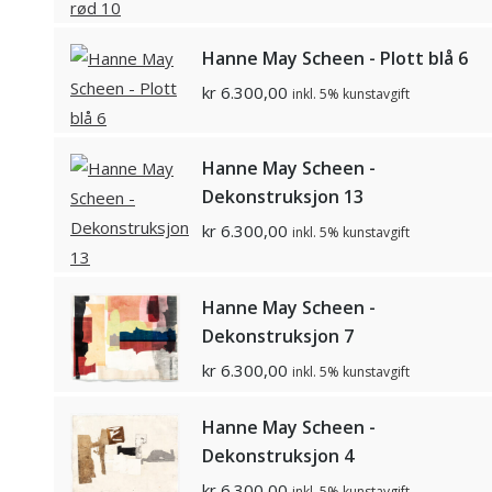
Hanne May Scheen - Plott blå 6
kr
6.300,00
inkl. 5% kunstavgift
Hanne May Scheen -
Dekonstruksjon 13
kr
6.300,00
inkl. 5% kunstavgift
Hanne May Scheen -
Dekonstruksjon 7
kr
6.300,00
inkl. 5% kunstavgift
Hanne May Scheen -
Dekonstruksjon 4
kr
6.300,00
inkl. 5% kunstavgift