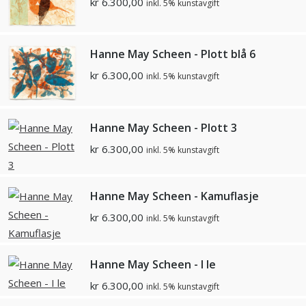
kr
6.300,00
inkl. 5% kunstavgift
Hanne May Scheen - Plott blå 6
kr
6.300,00
inkl. 5% kunstavgift
Hanne May Scheen - Plott 3
kr
6.300,00
inkl. 5% kunstavgift
Hanne May Scheen - Kamuflasje
kr
6.300,00
inkl. 5% kunstavgift
Hanne May Scheen - I le
kr
6.300,00
inkl. 5% kunstavgift