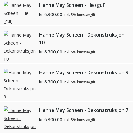
Hanne May Scheen - I le (gul)
kr
6.300,00
inkl. 5% kunstavgift
Hanne May Scheen - Dekonstruksjon
10
kr
6.300,00
inkl. 5% kunstavgift
Hanne May Scheen - Dekonstruksjon 9
kr
6.300,00
inkl. 5% kunstavgift
Hanne May Scheen - Dekonstruksjon 7
kr
6.300,00
inkl. 5% kunstavgift