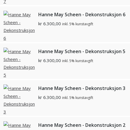
Hanne May Scheen - Dekonstruksjon 6
kr
6.300,00
inkl. 5% kunstavgift
Hanne May Scheen - Dekonstruksjon 5
kr
6.300,00
inkl. 5% kunstavgift
Hanne May Scheen - Dekonstruksjon 3
kr
6.300,00
inkl. 5% kunstavgift
Hanne May Scheen - Dekonstruksjon 2