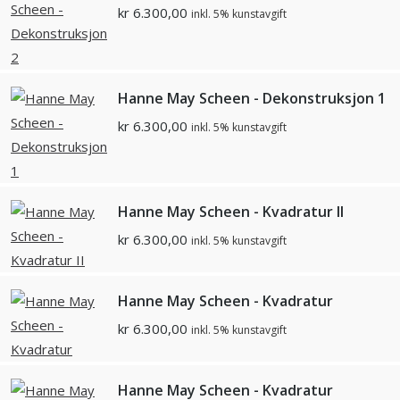
kr
6.300,00
inkl. 5% kunstavgift
Hanne May Scheen - Dekonstruksjon 1
kr
6.300,00
inkl. 5% kunstavgift
Hanne May Scheen - Kvadratur II
kr
6.300,00
inkl. 5% kunstavgift
Hanne May Scheen - Kvadratur
kr
6.300,00
inkl. 5% kunstavgift
Hanne May Scheen - Kvadratur