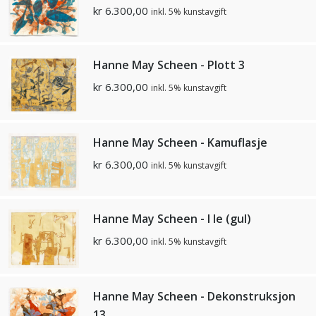
kr
6.300,00
inkl. 5% kunstavgift
Hanne May Scheen - Plott 3
kr
6.300,00
inkl. 5% kunstavgift
Hanne May Scheen - Kamuflasje
kr
6.300,00
inkl. 5% kunstavgift
Hanne May Scheen - I le (gul)
kr
6.300,00
inkl. 5% kunstavgift
Hanne May Scheen - Dekonstruksjon
13