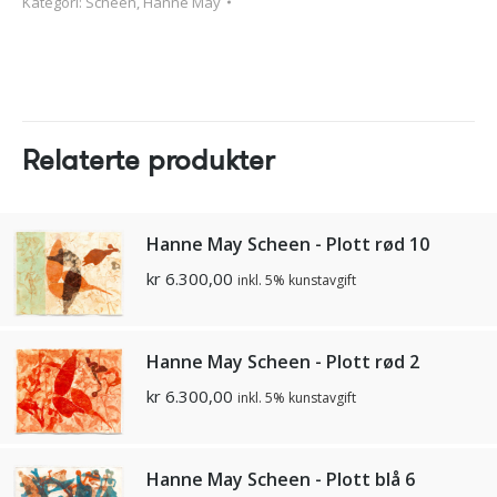
Kategori:
Scheen, Hanne May
Relaterte produkter
Hanne May Scheen - Plott rød 10
kr
6.300,00
inkl. 5% kunstavgift
Hanne May Scheen - Plott rød 2
kr
6.300,00
inkl. 5% kunstavgift
Hanne May Scheen - Plott blå 6