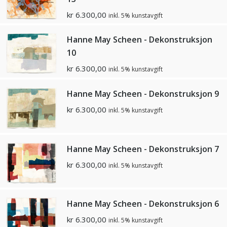
kr
6.300,00
inkl. 5% kunstavgift
Hanne May Scheen - Dekonstruksjon
10
kr
6.300,00
inkl. 5% kunstavgift
Hanne May Scheen - Dekonstruksjon 9
kr
6.300,00
inkl. 5% kunstavgift
Hanne May Scheen - Dekonstruksjon 7
kr
6.300,00
inkl. 5% kunstavgift
Hanne May Scheen - Dekonstruksjon 6
kr
6.300,00
inkl. 5% kunstavgift