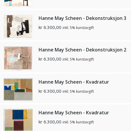
Hanne May Scheen - Dekonstruksjon 3
kr
6.300,00
inkl. 5% kunstavgift
Hanne May Scheen - Dekonstruksjon 2
kr
6.300,00
inkl. 5% kunstavgift
Hanne May Scheen - Kvadratur
kr
6.300,00
inkl. 5% kunstavgift
Hanne May Scheen - Kvadratur
kr
6.300,00
inkl. 5% kunstavgift