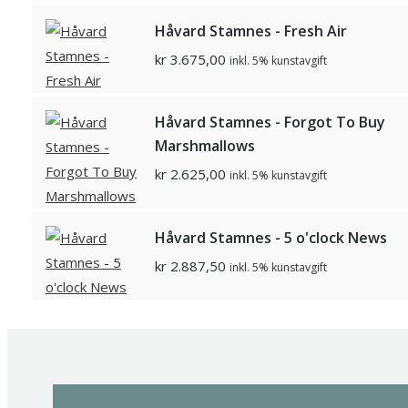
Håvard Stamnes - Fresh Air
kr
3.675,00
inkl. 5% kunstavgift
Håvard Stamnes - Forgot To Buy
Marshmallows
kr
2.625,00
inkl. 5% kunstavgift
Håvard Stamnes - 5 o'clock News
kr
2.887,50
inkl. 5% kunstavgift