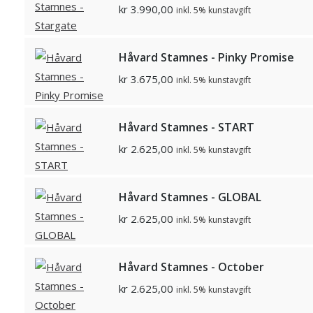
kr
3.990,00
inkl. 5% kunstavgift
Håvard Stamnes - Pinky Promise
kr
3.675,00
inkl. 5% kunstavgift
Håvard Stamnes - START
kr
2.625,00
inkl. 5% kunstavgift
Håvard Stamnes - GLOBAL
kr
2.625,00
inkl. 5% kunstavgift
Håvard Stamnes - October
kr
2.625,00
inkl. 5% kunstavgift