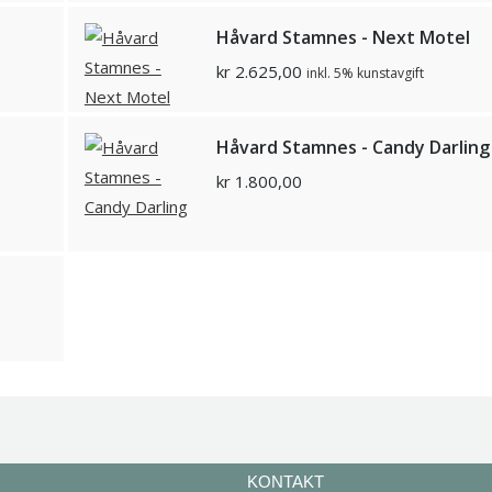
Håvard Stamnes - Next Motel
kr
2.625,00
inkl. 5% kunstavgift
Håvard Stamnes - Candy Darling
kr
1.800,00
KONTAKT