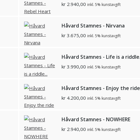
kr
2.940,00
inkl. 5% kunstavgift
Håvard Stamnes - Nirvana
kr
3.675,00
inkl. 5% kunstavgift
Håvard Stamnes - Life is a riddle.
kr
3.990,00
inkl. 5% kunstavgift
Håvard Stamnes - Enjoy the ride
kr
4.200,00
inkl. 5% kunstavgift
Håvard Stamnes - NOWHERE
kr
2.940,00
inkl. 5% kunstavgift