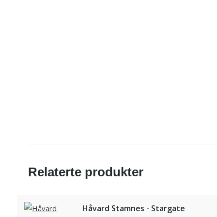
Relaterte produkter
Håvard Stamnes - Stargate