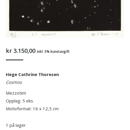
kr
3.150,00
inkl. 5% kunstavgift
Hege Cathrine Thoresen
Cosmos
Mezzotint
Opplag: 5 eks.
Motivformat: 16 x 12,5 cm
1 på lager